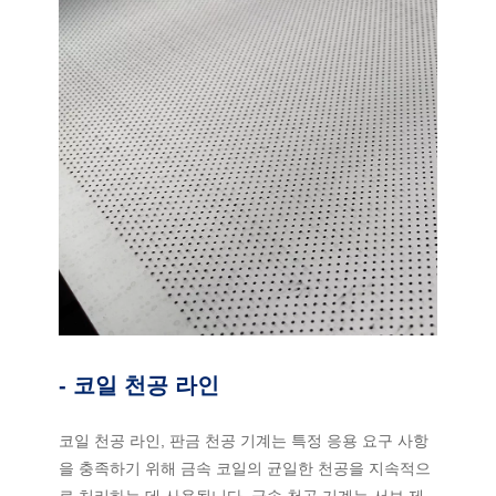
- 코일 천공 라인
코일 천공 라인, 판금 천공 기계는 특정 응용 요구 사항
을 충족하기 위해 금속 코일의 균일한 천공을 지속적으
로 처리하는 데 사용됩니다. 금속 천공 기계는 서보 제