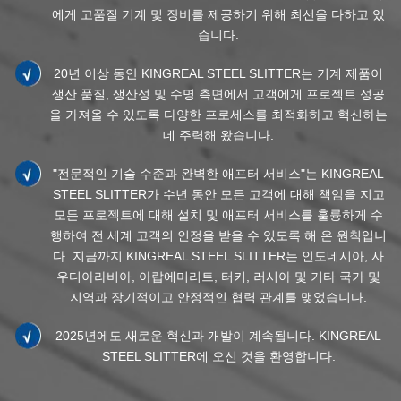
에게 고품질 기계 및 장비를 제공하기 위해 최선을 다하고 있
습니다.
20년 이상 동안 KINGREAL STEEL SLITTER는 기계 제품이
생산 품질, 생산성 및 수명 측면에서 고객에게 프로젝트 성공
을 가져올 수 있도록 다양한 프로세스를 최적화하고 혁신하는
데 주력해 왔습니다.
"전문적인 기술 수준과 완벽한 애프터 서비스"는 KINGREAL
STEEL SLITTER가 수년 동안 모든 고객에 대해 책임을 지고
모든 프로젝트에 대해 설치 및 애프터 서비스를 훌륭하게 수
행하여 전 세계 고객의 인정을 받을 수 있도록 해 온 원칙입니
다. 지금까지 KINGREAL STEEL SLITTER는 인도네시아, 사
우디아라비아, 아랍에미리트, 터키, 러시아 및 기타 국가 및
지역과 장기적이고 안정적인 협력 관계를 맺었습니다.
2025년에도 새로운 혁신과 개발이 계속됩니다. KINGREAL
STEEL SLITTER에 오신 것을 환영합니다.