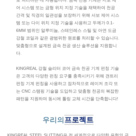
어 시스템 또는 금형 위치 지정 기술을 채택하여 천공
간격 및 직경의 일관성을 보장하기 위해 서보 제어 시스
템 또는 다이 위치 지정 기술을 사용하고 두께가 0.1-
6MM 범위인 알루미늄, 스테인레스 스틸 및 아연 도금
강철 코일과 같은 광범위한 원료를 처리할 수 있습니다.
맞춤형으로 설계된 금속 천공 생산 솔루션을 지원합니
다.
KINGREAL 강철 슬리터 코어 금속 천공 기계 펀칭 기술
은 고객의 다양한 펀칭 요구를 충족시키기 위해 갠트리
펀칭 기계 펀칭을 사용하고 점차적으로 레이저 조각 또
는 CNC 스탬핑 기술을 도입하고 맞춤형 천공의 복잡한
패턴을 지원하며 동시에 툴링 교체 시간을 단축합니다!
우리의
프로젝트
KINGREAL STEEL SLITTING은 전 세계적으로 다양한 유형의 금