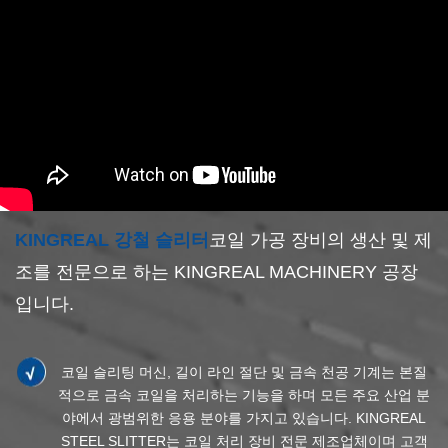
KINGREAL 강철 슬리터
코일 가공 장비의 생산 및 제
조를 전문으로 하는 KINGREAL MACHINERY 공장
입니다.
코일 슬리팅 머신, 길이 라인 절단 및 금속 천공 기계는 본질
적으로 금속 코일을 처리하는 기능을 하며 모든 주요 산업 분
야에서 광범위한 응용 분야를 가지고 있습니다. KINGREAL
STEEL SLITTER는 코일 처리 장비 전문 제조업체이며 고객