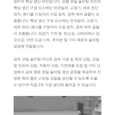
장비의 핵심 생산 라인입니다. 강철 코일 슬리팅 라인의
핵심 생산 구성 요소에는 데코일러, 교정기, 세로 전단
장치, 폐기물 가장자리 수집 장치, 장력 제어 글꼴이 포
함됩니다. 핵심 생산 구성 요소에는 언코일러, 교정기,
세로 전단, 폐기물 가장자리 수집 장치, 장력 제어 글꼴
이 포함됩니다. 되감기 기계 등. 탄소강, 스테인레스 강,
규소강, 아연 도금 시트, 주석판 및 기타 재료의 슬리팅
공정에 적합합니다.
금속 코일 슬리팅 머신은 금속 가공 및 제조 산업, 건설
및 인프라 산업, 자동차 산업, 가전제품 포장 및 기타 산
업에서 금속 원료 정밀 슬리팅 권선 공정을 제공하여 지
정된 폭의 좁은 스트립 코일을 생산할 수 있도록 도울
수 있으며 직접 2차 가공 생산에 들어갈 수 있습니다.