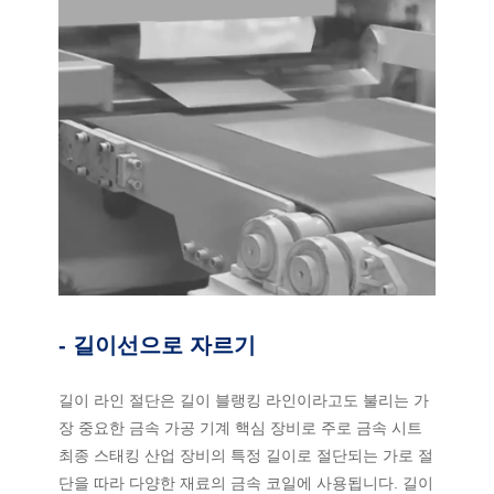
- 길이선으로 자르기
길이 라인 절단은 길이 블랭킹 라인이라고도 불리는 가
장 중요한 금속 가공 기계 핵심 장비로 주로 금속 시트
최종 스태킹 산업 장비의 특정 길이로 절단되는 가로 절
단을 따라 다양한 재료의 금속 코일에 사용됩니다. 길이