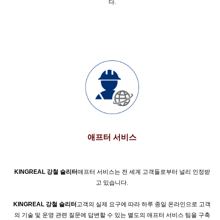
다.
애프터 서비스
KINGREAL 강철 슬리터
애프터 서비스는 전 세계 고객들로부터 널리 인정받
고 있습니다.
KINGREAL 강철 슬리터
고객의 실제 요구에 따라 하루 종일 온라인으로 고객
의 기술 및 운영 관련 질문에 답변할 수 있는 별도의 애프터 서비스 팀을 구축