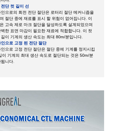
 전단 컷 길이 선
라인으로의 회전 전단 절단은 로터리 절단 메커니즘을
여 절단 중에 재료를 표시 할 위험이 없어집니다. 이
은 고속 제로 마크 절단을 달성하도록 설계되었으며
완벽한 표면 마감이 필요한 재료에 적합합니다. 이 컷
 길이 기계의 생산 속도는 최대 80m/분입니다.
라인으로 고정 된 전단 절단
라인으로 고정 전단 절단은 절단 중에 기계를 정지시킵
길이 기계의 최대 생산 속도로 절단되는 것은 50m/분
한됩니다.