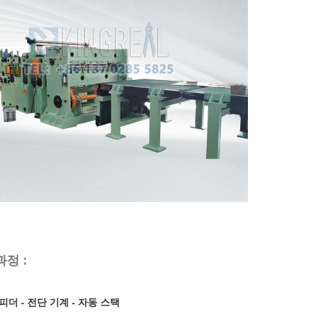
정 :
피더 - 전단 기계 - 자동 스택