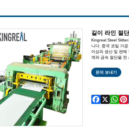
길이 라인 절
Kingreal Steel
니다. 중국 코일 가공 산업
이상의 생산 및 판매
계와 금속 절단을 전
문의 보내기