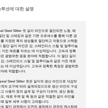
솔루션에 대한 설명
eal Steel Slitter 컷 길이 라인으로 절단되면 노동, 레
 절단 및 스태킹과 같은 기본 프로세스를 통해 다른 금
료를 지정된 폭의 생성물로 절단하고 자동으로 스택합
 이 절단 길이 라인은 강, 스테인리스 스틸 및 알루미늄
은 거친 재료를 자르는 데 이상적입니다. 고속과 정확
정은 광범위한 응용 분야에 적합합니다. 이 절단 길이
 강, 스테인리스 스틸 및 알루미늄과 같은 거친 재료
르는 데 이상적입니다. 고속과 정확한 측정은 광범위한
분야에 적합합니다.
greal Steel Slitter 컷은 길이의 생산 라인으로 삭감되
고객의 요구에 따라 설계되었으므로 생산 라인의 구성
고 사용자 정의 설계 및 구성이 다르며, 생산 용량,
도, 재료 두께 및 폭 등과 같은 적절한 길이 라인을
 때 일부 세부 사항이 고려됩니다.
금속 절단 과정에서 도면의 결정에서 공장의 캐스팅에