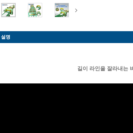
 설명
길이 라인을 잘라내는 