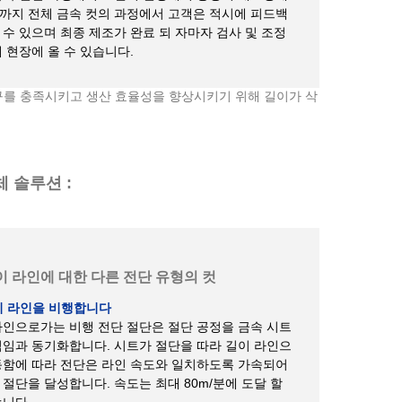
까지 전체 금속 컷의 과정에서 고객은 적시에 피드백
 수 있으며 최종 제조가 완료 되 자마자 검사 및 조정
 현장에 올 수 있습니다.
 생산 요구를 충족시키고 생산 효율성을 향상시키기 위해 길이가 삭
 솔루션 :
이 라인에 대한 다른 전단 유형의 컷
이 라인을 비행합니다
라인으로가는 비행 전단 절단은 절단 공정을 금속 시트
직임과 동기화합니다. 시트가 절단을 따라 길이 라인으
동함에 따라 전단은 라인 속도와 일치하도록 가속되어
 절단을 달성합니다. 속도는 최대 80m/분에 도달 할
습니다.