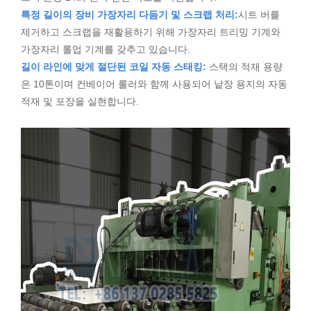
특정 길이의 장비 가장자리 다듬기 및 스크랩 처리:
시트 버를
제거하고 스크랩을 재활용하기 위해 가장자리 트리밍 기계와
가장자리 롤업 기계를 갖추고 있습니다.
길이 라인에 맞게 절단된 코일 자동 스태킹:
스택의 적재 용량
은 10톤이며 컨베이어 롤러와 함께 사용되어 낱장 용지의 자동
적재 및 포장을 실현합니다.