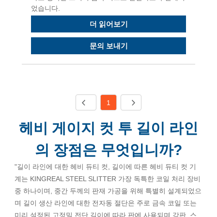
었습니다.
더 읽어보기
문의 보내기
1
헤비 게이지 컷 투 길이 라인
의 장점은 무엇입니까?
"길이 라인에 대한 헤비 듀티 컷, 길이에 따른 헤비 듀티 컷 기
계는 KINGREAL STEEL SLITTER 가장 독특한 코일 처리 장비
중 하나이며, 중간 두께의 판재 가공을 위해 특별히 설계되었으
며 길이 생산 라인에 대한 전자동 절단은 주로 금속 코일 또는
미리 설정된 고정밀 전단 길이에 따라 판에 사용되며 강판, 스