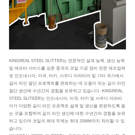
KINGREAL STEEL SLITTER는 전문적인 설계 능력, 생산 능력
및 애프터 서비스를 갖춘 중국의 코일 가공 장비 전문 제조업체
로 인도네시아, 미국, 터키, 사우디 아라비아 및 기타 국가에서
길이 라인 절단 프로젝트를 완료하는 데 도움이 되는 길이 라인
절단 생산에 수년간의 경험을 보유하고 있습니다. KINGREAL
STEEL SLITEER는 인도네시아, 미국, 터키 및 사우디 아라비
아가 다양한 길이 라인 프로젝트 설계 및 생산을 완료하도록 돕
는 것을 포함하여 길이 라인 생산에 대한 수년간의 경험을 보유
하고 있으며 코일의 최대 두께는 최대 25MM까지 처리할 수 있
습니다.