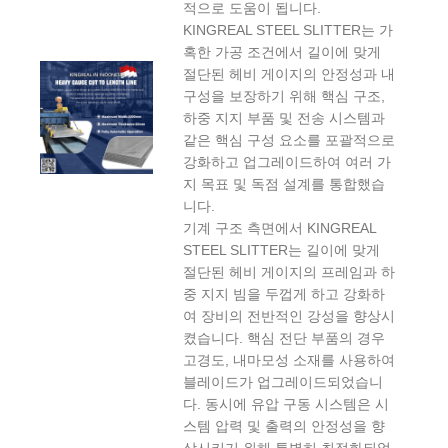
적으로 도움이 됩니다.
KINGREAL STEEL SLITTER는 가
혹한 가공 조건에서 길이에 맞게
절단된 헤비 게이지의 안정성과 내
구성을 보장하기 위해 핵심 구조,
하중 지지 부품 및 전송 시스템과
같은 핵심 구성 요소를 포괄적으로
강화하고 업그레이드하여 여러 가
지 목표 및 독점 설계를 통합했습
니다.
기계 구조 측면에서 KINGREAL
STEEL SLITTER는 길이에 맞게
절단된 헤비 게이지의 프레임과 하
중 지지 빔을 두껍게 하고 강화하
여 장비의 전반적인 강성을 향상시
켰습니다. 핵심 전단 부품의 경우
고경도, 내마모성 소재를 사용하여
블레이드가 업그레이드되었습니
다. 동시에 유압 구동 시스템은 시
스템 압력 및 출력의 안정성을 향
상시키기 위해 특별히 최적화되었