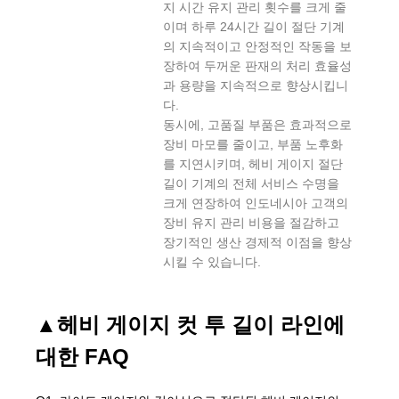
지 시간 유지 관리 횟수를 크게 줄
이며 하루 24시간 길이 절단 기계
의 지속적이고 안정적인 작동을 보
장하여 두꺼운 판재의 처리 효율성
과 용량을 지속적으로 향상시킵니
다.
동시에, 고품질 부품은 효과적으로
장비 마모를 줄이고, 부품 노후화
를 지연시키며, 헤비 게이지 절단
길이 기계의 전체 서비스 수명을
크게 연장하여 인도네시아 고객의
장비 유지 관리 비용을 절감하고
장기적인 생산 경제적 이점을 향상
시킬 수 있습니다.
▲
헤비 게이지 컷 투 길이 라인에
대한 FAQ