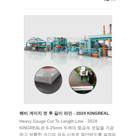
헤비 게이지 컷 투 길이 라인 - 2024 KINGREAL
Heavy Gauge Cut To Length Line - 2024
KINGREAL은 6-25mm 두께의 중금속 코일을 가공
하고 정확한 크기의 금속 시트로 절단하도록 설계되