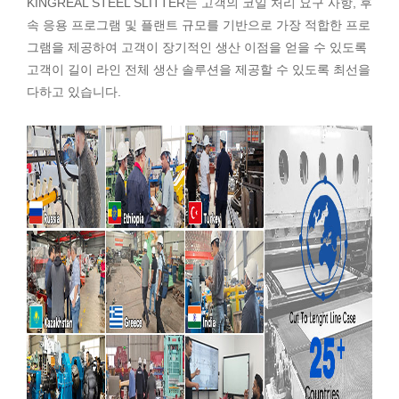
KINGREAL STEEL SLITTER는 고객의 코일 처리 요구 사항, 후
속 응용 프로그램 및 플랜트 규모를 기반으로 가장 적합한 프로
그램을 제공하여 고객이 장기적인 생산 이점을 얻을 수 있도록
고객이 길이 라인 전체 생산 솔루션을 제공할 수 있도록 최선을
다하고 있습니다.