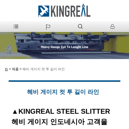
>
제품
>
헤비 게이지 컷 투 길이 라인
집
헤비 게이지 컷 투 길이 라인
▲
KINGREAL STEEL SLITTER
헤비 게이지 인도네시아 고객을