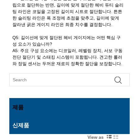
립으로 절단하는 반면, 길이에 맞게 절단한 헤비 듀티 슬리
팅 라인은 코일을 고정된 길이의 시트로 절단합니다. 튼튼
한 슬리팅 라인은 폭 조정에 초점을 맞추고, 길이에 맞게
잘라낸 굵은 게이지 라인은 최종 치수를 결정합니다.
Q5: 길이선에 맞게 절단된 헤비 게이지에는 어떤 핵심 구
성 요소가 있습니까?
A5: 주요 구성 요소에는 디코일러, 레벨링 장치, 서보 구동
전단 절단기 및 스태킹 시스템이 포함됩니다. 견고한 롤러
와 정밀 센서는 두꺼운 재료의 정확한 절단을 보장합니다.
제품
신제품
View as