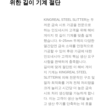
위한 길이 기계 절단
KINGREAL STEEL SLITTER는 두
꺼운 금속 시트 가공을 전문으로
하는 인도네시아 고객을 위해 헤비
게이지 컷 길이 기계를 맞춤 설계
했습니다. 6~25mm 두께의 다양한
열간압연 금속 소재를 안정적으로
가공할 수 있어 후판 가공에 대한
인도네시아 고객의 핵심 생산 요구
사항을 완벽하게 충족합니다.
길이에 맞게 절단된 이 헤비 게이
지 기계는 KINGREAL STEEL
SLITTER에 의해 전문적인 구조 및
절차 최적화를 거쳐 전체 처리량을
크게 늘리고 시간당 더 높은 금속
시트 처리 생산량을 가능하게 합니
다. 이는 고객이 생산 능력을 늘리
고 생산 주기를 단축하는 데 효율