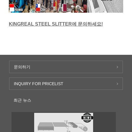
KINGREAL STEEL SLITTER에 문의하세요!
문의하기
INQUIRY FOR PRICELIST
최근 뉴스