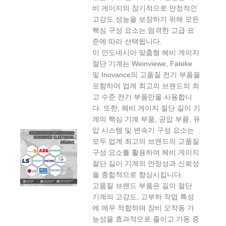
비 게이지의 장기적으로 안정적인
고강도 성능을 보장하기 위해 모든
핵심 구성 요소는 엄격한 고급 표
준에 따라 선택됩니다.
이 인도네시아 맞춤형 헤비 게이지
절단 기계는 Weinviewe, Fateke
및 Inovance의 고품질 전기 부품을
포함하여 업계 최고의 브랜드의 최
고 수준 전기 부품만을 사용합니
다. 또한, 헤비 게이지 절단 길이 기
계의 핵심 기계 부품, 공압 부품, 유
압 시스템 및 변속기 구성 요소는
모두 업계 최고의 브랜드의 고품질
구성 요소를 활용하여 헤비 게이지
절단 길이 기계의 안정성과 신뢰성
을 종합적으로 향상시킵니다.
고품질 브랜드 부품은 길이 절단
기계의 고강도, 고부하 작업 특성
에 매우 적합하여 장비 오작동 가
능성을 효과적으로 줄이고 가동 중