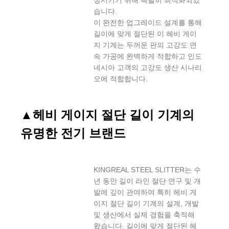
습니다.
이 완전한 업그레이드 설계를 통해
길이에 맞게 절단된 이 헤비 게이
지 기계는 두꺼운 판의 고강도 연
속 가공에 완벽하게 적합하고 인도
네시아 고객의 고강도 생산 시나리
오에 적합합니다.
▲
헤비 게이지 절단 길이 기계의
유명한 전기 브랜드
KINGREAL STEEL SLITTER는 수
년 동안 길이 라인 절단 연구 및 개
발에 깊이 관여하여 특히 헤비 게
이지 절단 길이 기계의 설계, 개발
및 생산에서 실제 경험을 축적해
왔습니다. 길이에 맞게 절단된 헤