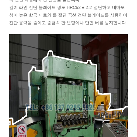
길이 라인 전단 블레이드 경도 HRC52 ± 2로 절단하고 내마모
성이 높은 합금 재료와 롤 절단 곡선 전단 블레이드를 사용하여
전단 응력을 줄이고 중금속 판 변형이나 단면 버를 방지합니다.