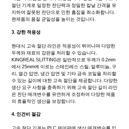
절단 기계로 일정한 전단력과 정밀한 칼날 간격을 유
지하여 잘못된 전단으로 인한 흠집을 최소화합니다.
완제품의 품질 균일성을 높이는 것입니다.
3. 강한 적응성
현대식 고속 절단 라인은 적응성이 뛰어나며 다양한
두께와 재료의 강판을 처리할 수 있습니다.
KINGREAL SLITTING은 일반적으로 두께가 0.2mm
에서 25mm에 이르는 스테인레스 스틸, 알루미늄, 구
리, 열간 압연, 냉간 압연 및 기타 금속 코일을 처리할
수 있는 길이에 대한 고속 절단을 제공합니다. 다양한
생산 요구 사항을 충족하기 위해 고속 절단 길이 라인
은 전단 매개변수를 유연하게 조정하여 다양한 제품
의 효율적인 생산을 보장합니다.
4. 인건비 절감
고속 절단 기계는 PLC 제어판에 생산 매개변수를 입