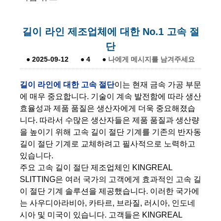
길이 라인 제조업체에 대한 No.1 고속 절
단
●
2025-09-12
●
4
●
나에게 메시지를 남겨주세요
길이 라인에 대한 고속 절단
이는 현재 금속 가공 부문
에 매우 중요합니다. 기술이 계속 발전함에 따라 생산
효율성과 제품 품질은 생산자에게 더욱 중요해졌습
니다. 따라서 수많은 생산자들은 제품 품질과 생산량
을 높이기 위해 고속 길이 절단 기계를 기존의 반자동
길이 절단 기계로 교체하려고 필사적으로 노력하고
있습니다.
주요 고속 길이 절단 제조업체인 KINGREAL
SLITTING은 여러 국가의 고객에게 효과적인 고속 길
이 절단 기계 솔루션을 제공했습니다. 이러한 국가에
는 사우디아라비아, 카타르, 브라질, 러시아, 인도네
시아 및 미국이 있습니다. 고객들은 KINGREAL