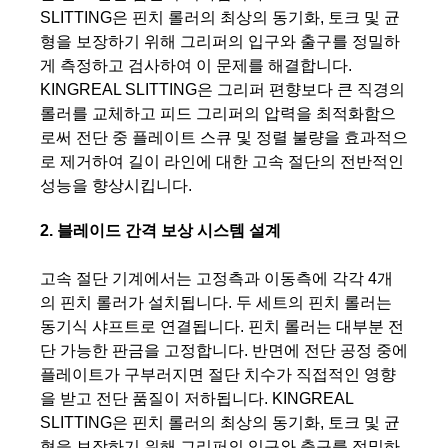
SLITTING은 핀치 롤러의 최상의 동기화, 토크 및 균
형을 보장하기 위해 그리퍼의 입구와 출구를 정밀하
게 측정하고 검사하여 이 문제를 해결합니다.
KINGREAL SLITTING은 그리퍼 편향보다 큰 직경의
롤러를 교체하고 피드 그리퍼의 압력을 최적화함으
로써 전단 중 플레이트 스큐 및 정렬 불량을 효과적으
로 제거하여 길이 라인에 대한 고속 절단의 전반적인
성능을 향상시킵니다.
2. 블레이드 간격 보상 시스템 설계
고속 절단 기계에서는 고정측과 이동측에 각각 4개
의 핀치 롤러가 설치됩니다. 두 세트의 핀치 롤러는
동기식 샤프트로 연결됩니다. 핀치 롤러는 대부분 전
단 가능한 판금을 고정합니다. 반면에 전단 공정 중에
플레이트가 구부러지면 절단 치수가 직접적인 영향
을 받고 전단 품질이 저하됩니다. KINGREAL
SLITTING은 핀치 롤러의 최상의 동기화, 토크 및 균
형을 보장하기 위해 그리퍼의 입구와 출구를 정밀하