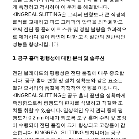
게 측정하고 검사하여 이 문제를 해결합니다.
KINGREAL SLITTING은 그리퍼 편향보다 큰 직경의
롤러를 교체하고 피드 그리퍼의 압력을 최적화함으
로써 전단 중 플레이트 스큐 및 정렬 불량을 효과적으
로 제거하여 길이 라인에 대한 고속 절단의 전반적인
성능을 향상시킵니다.
3. 공구 홀더 평행성에 대한 분석 및 솔루션
전단 블레이드의 평행성은 전단 품질에 매우 중요합
니다. 공구 홀더 변형 및 설치 정확도와 같은 요소는
절단 모서리의 품질에 직접적인 영향을 미칩니다.
KINGREAL SLITTING은 공구 홀더 끝면을 정확하게
측정함으로써 평행도의 편차를 식별하고 적절한 조
치를 취할 수 있습니다. 일상적인 유지 관리 중에 평
행도가 0.2mm 이내가 되도록 도구 홀더 수리 및 조정
이 수행되어 전단 품질이 크게 향상되고 고장률이 감
소합니다. KINGREAL SLITTING 엔지니어는 공구