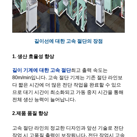
길이선에 대한 고속 절단의 장점
1. 생산 효율성 향상
길이 기계에 대한 고속 절단
최고 출력 속도는
80m/min입니다. 고속 절단 기계는 기존 절단 라인보
다 짧은 시간에 더 많은 전단 작업을 완료할 수 있으
므로 대기 시간이 최소화되고 가동 중지 시간을 통해
전체 생산 능력이 늘어납니다.
2.제품 품질 향상
고속 절단 라인의 정교한 디자인과 앞선 기술로 전단
작업 시 고품질 출력이 보장됩니다. 전단 작업시 고속