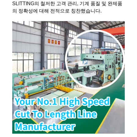
SLITTING의 철저한 고객 관리, 기계 품질 및 완제품
의 정확성에 대해 전적으로 칭찬했습니다.