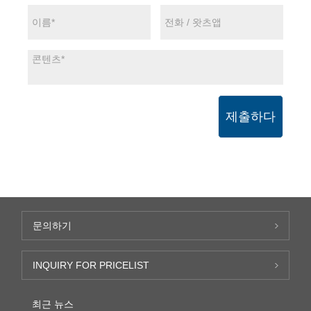
제출하다
문의하기
INQUIRY FOR PRICELIST
최근 뉴스