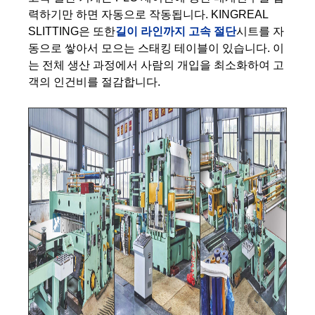
력하기만 하면 자동으로 작동됩니다. KINGREAL
SLITTING은 또한
길이 라인까지 고속 절단
시트를 자
동으로 쌓아서 모으는 스태킹 테이블이 있습니다. 이
는 전체 생산 과정에서 사람의 개입을 최소화하여 고
객의 인건비를 절감합니다.