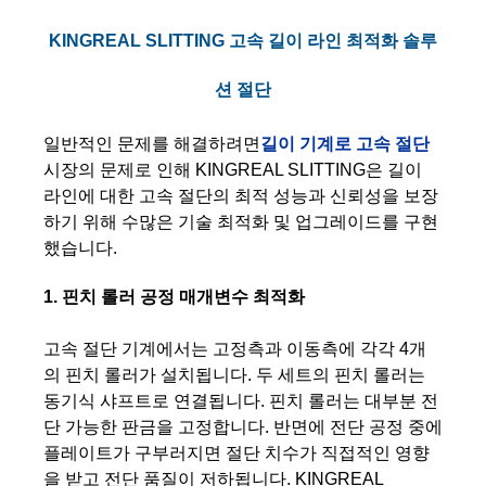
KINGREAL SLITTING 고속 길이 라인 최적화 솔루
션 절단
일반적인 문제를 해결하려면
길이 기계로 고속 절단
시장의 문제로 인해 KINGREAL SLITTING은 길이
라인에 대한 고속 절단의 최적 성능과 신뢰성을 보장
하기 위해 수많은 기술 최적화 및 업그레이드를 구현
했습니다.
1. 핀치 롤러 공정 매개변수 최적화
고속 절단 기계에서는 고정측과 이동측에 각각 4개
의 핀치 롤러가 설치됩니다. 두 세트의 핀치 롤러는
동기식 샤프트로 연결됩니다. 핀치 롤러는 대부분 전
단 가능한 판금을 고정합니다. 반면에 전단 공정 중에
플레이트가 구부러지면 절단 치수가 직접적인 영향
을 받고 전단 품질이 저하됩니다. KINGREAL