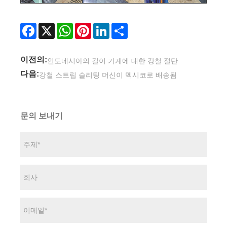
Facebook
X
WhatsApp
Pinterest
LinkedIn
Share
이전의:
인도네시아의 길이 기계에 대한 강철 절단
다음:
강철 스트립 슬리팅 머신이 멕시코로 배송됨
문의 보내기