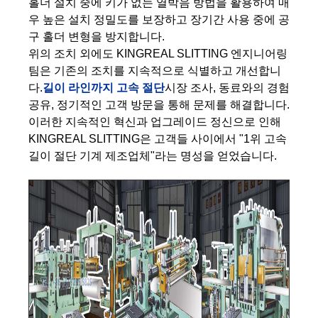
홀더 설치 중에 키가 없는 열박음 방법을 활용하여 매
우 높은 설치 정밀도를 보장하고 장기간 사용 중에 공
구 홀더 변형을 방지합니다.
위의 조치 외에도 KINGREAL SLITTING 엔지니어링
팀은 기존의 조치를 지속적으로 식별하고 개선합니
다.
길이 라인까지 고속 절단
시장 조사, 동료와의 경험
공유, 정기적인 고객 방문을 통해 문제를 해결합니다.
이러한 지속적인 혁신과 업그레이드 정신으로 인해
KINGREAL SLITTING은 고객들 사이에서 "1위 고속
길이 절단 기계 제조업체"라는 명성을 얻었습니다.