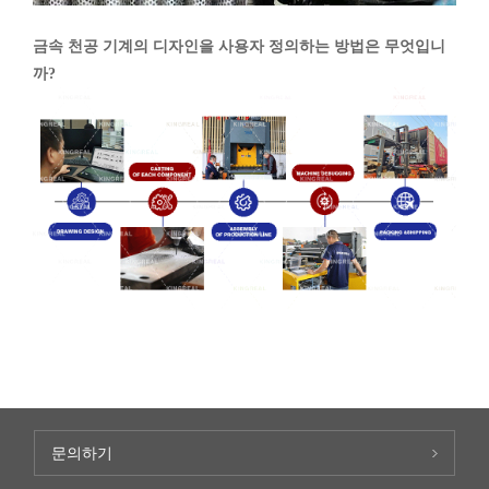
금속 천공 기계의 디자인을 사용자 정의하는 방법은 무엇입니
까?
문의하기