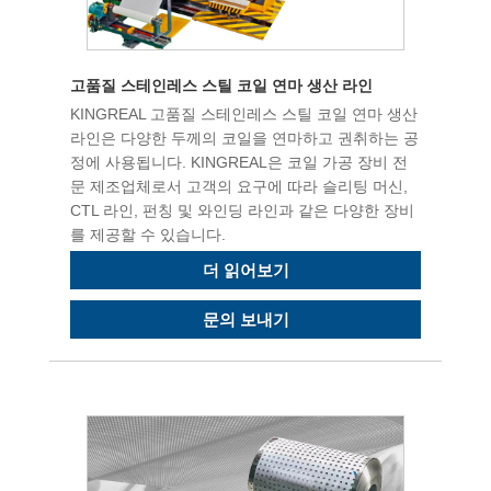
고품질 스테인레스 스틸 코일 연마 생산 라인
KINGREAL 고품질 스테인레스 스틸 코일 연마 생산
라인은 다양한 두께의 코일을 연마하고 권취하는 공
정에 사용됩니다. KINGREAL은 코일 가공 장비 전
문 제조업체로서 고객의 요구에 따라 슬리팅 머신,
CTL 라인, 펀칭 및 와인딩 라인과 같은 다양한 장비
를 제공할 수 있습니다.
더 읽어보기
문의 보내기