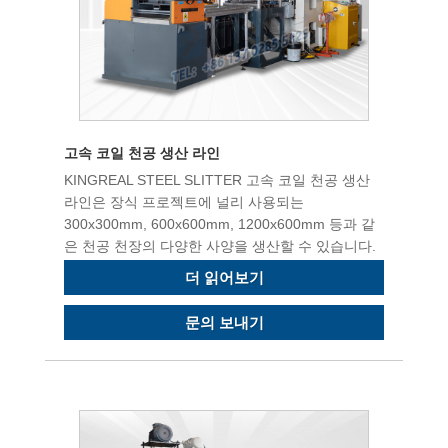
고속 코일 천공 생산 라인
KINGREAL STEEL SLITTER 고속 코일 천공 생산
라인은 장식 프로젝트에 널리 사용되는
300x300mm, 600x600mm, 1200x600mm 등과 같
은 천공 천장의 다양한 사양을 생산할 수 있습니다.
더 읽어보기
문의 보내기