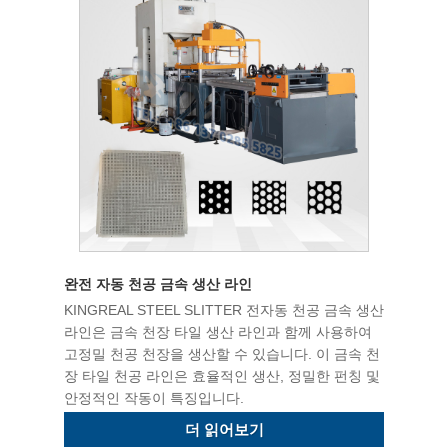
완전 자동 천공 금속 생산 라인
KINGREAL STEEL SLITTER 전자동 천공 금속 생산
라인은 금속 천장 타일 생산 라인과 함께 사용하여
고정밀 천공 천장을 생산할 수 있습니다. 이 금속 천
장 타일 천공 라인은 효율적인 생산, 정밀한 펀칭 및
안정적인 작동이 특징입니다.
더 읽어보기