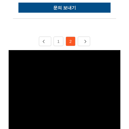
문의 보내기
1
2