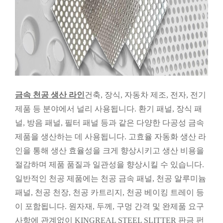
금속 천공 생산 라인
건축, 장식, 자동차 제조, 전자, 전기
제품 등 분야에서 널리 사용됩니다. 환기 패널, 장식 패
널, 방음 패널, 필터 패널 등과 같은 다양한 다공성 금속
제품을 생산하는 데 사용됩니다. 고효율 자동화 생산 라
인을 통해 생산 효율성을 크게 향상시키고 생산 비용을
절감하며 제품 품질과 일관성을 향상시킬 수 있습니다.
일반적인 천공 제품에는 천공 금속 패널, 천공 알루미늄
패널, 천공 천장, 천공 카트리지, 천공 베이킹 트레이 등
이 포함됩니다. 원자재, 두께, 구멍 간격 및 완제품 요구
사항에 관계없이 KINGREAL STEEL SLITTER 판금 펀