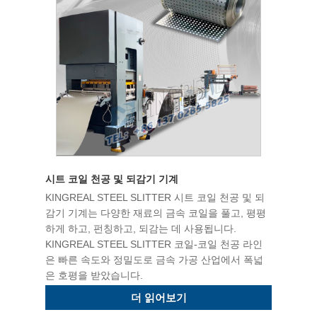
시트 코일 천공 및 되감기 기계
KINGREAL STEEL SLITTER 시트 코일 천공 및 되
감기 기계는 다양한 재료의 금속 코일을 풀고, 평평
하게 하고, 펀칭하고, 되감는 데 사용됩니다.
KINGREAL STEEL SLITTER 코일-코일 천공 라인
은 빠른 속도와 정밀도로 금속 가공 산업에서 폭넓
은 호평을 받았습니다.
더 읽어보기