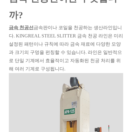
까?
금속 천공선
금속판이나 코일을 천공하는 생산라인입니
다. KINGREAL STEEL SLITTER 금속 천공 라인은 미리
설정된 패턴이나 규칙에 따라 금속 재료에 다양한 모양
과 크기의 구멍을 펀칭할 수 있습니다. 라인은 일반적으
로 단일 기계에서 효율적이고 자동화된 천공 처리를 위
해 여러 기계로 구성됩니다.