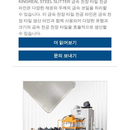
KINGREAL STEEL SLITTER 금속 천장 타일 천공
라인은 다양한 재료와 두께의 금속 코일을 처리할
수 있습니다. 이 금속 천장 타일 천공 라인은 금속 천
장 타일 생산 라인과 함께 사용되어 다양한 유형과
크기의 금속 천공 천장 타일을 효율적으로 생산할
수 있습니다.
더 읽어보기
문의 보내기