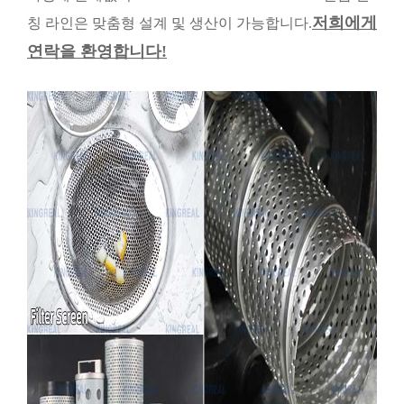
저희에게
칭 라인은 맞춤형 설계 및 생산이 가능합니다.
연락을 환영합니다!