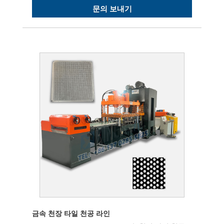
문의 보내기
금속 천장 타일 천공 라인