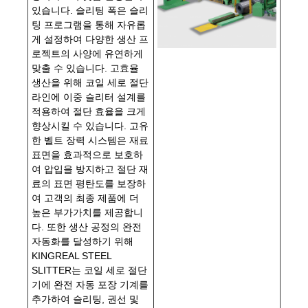
있습니다. 슬리팅 폭은 슬리
팅 프로그램을 통해 자유롭
게 설정하여 다양한 생산 프
로젝트의 사양에 유연하게
맞출 수 있습니다. 고효율
생산을 위해 코일 세로 절단
라인에 이중 슬리터 설계를
적용하여 절단 효율을 크게
향상시킬 수 있습니다. 고유
한 벨트 장력 시스템은 재료
표면을 효과적으로 보호하
여 압입을 방지하고 절단 재
료의 표면 평탄도를 보장하
여 고객의 최종 제품에 더
높은 부가가치를 제공합니
다. 또한 생산 공정의 완전
자동화를 달성하기 위해
KINGREAL STEEL
SLITTER는 코일 세로 절단
기에 완전 자동 포장 기계를
추가하여 슬리팅, 권선 및