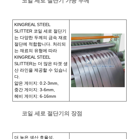
코일 세로 절단기 가공 두께
KINGREAL STEEL
SLITTER 코일 세로 절단기
는 다양한 두께의 금속 재료
절단에 적합합니다. 처리되
는 재료의 유형에 따라
KINGREAL STEEL
SLITTER는 더 많은 타겟 생
산 라인을 제공할 수 있습니
다.
얇은 게이지: 0.2-3mm,
중간 게이지: 3-6mm,
헤비 게이지: 6-16mm
코일 세로 절단기의 장점
더 높은 생산 효율성.