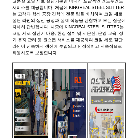
고품질 코일 세로 절단기뿐만 아니라 포괄적인 엔드투엔드
서비스를 제공합니다. 처음에 KINGREAL STEEL SLITTER
는 고객과 함께 공장 견학에 전문 팀을 배치하여 코일 세로
절단 라인의 생산 공정과 실제 작동을 관찰하고 모든 질문에
자세히 답변합니다. 나중에 KINGREAL STEEL SLITTER는
코일 세로 절단기 배송, 현장 설치 및 시운전, 운영 교육, 정
기 유지 관리 등 원스톱 서비스를 제공하여 코일 세로 절단
라인이 신속하게 생산에 투입되고 안정적이고 지속적으로
작동하도록 보장합니다.