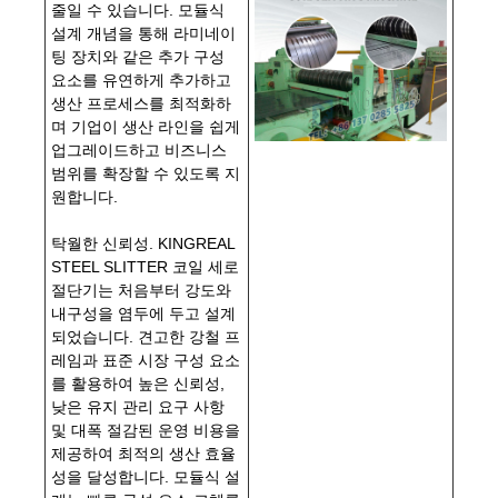
줄일 수 있습니다. 모듈식
설계 개념을 통해 라미네이
팅 장치와 같은 추가 구성
요소를 유연하게 추가하고
생산 프로세스를 최적화하
며 기업이 생산 라인을 쉽게
업그레이드하고 비즈니스
범위를 확장할 수 있도록 지
원합니다.
탁월한 신뢰성. KINGREAL
STEEL SLITTER 코일 세로
절단기는 처음부터 강도와
내구성을 염두에 두고 설계
되었습니다. 견고한 강철 프
레임과 표준 시장 구성 요소
를 활용하여 높은 신뢰성,
낮은 유지 관리 요구 사항
및 대폭 절감된 운영 비용을
제공하여 최적의 생산 효율
성을 달성합니다. 모듈식 설