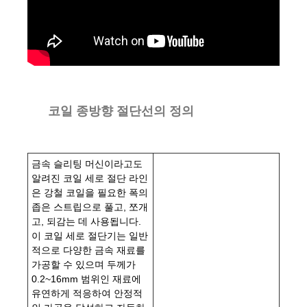
코일 종방향 절단선의 정의
금속 슬리팅 머신이라고도
알려진 코일 세로 절단 라인
은 강철 코일을 필요한 폭의
좁은 스트립으로 풀고, 쪼개
고, 되감는 데 사용됩니다.
이 코일 세로 절단기는 일반
적으로 다양한 금속 재료를
가공할 수 있으며 두께가
0.2~16mm 범위인 재료에
유연하게 적응하여 안정적