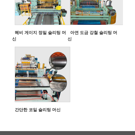
헤비 게이지 정밀 슬리팅 머
아연 도금 강철 슬리팅 머
신
신
간단한 코일 슬리팅 머신