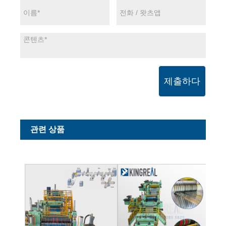
제출하다
관련 상품