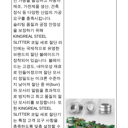
인 가공을 달성하고 자동차
제조, 가전제품 생산, 건축
장식 등 다양한 산업의 가공
요구를 충족시킵니다.
슬리팅 품질과 공정 안정성
을 보장하기 위해
KINGREAL STEEL
SLITTER 코일 세로 절단 라
인에는 국제적으로 유명한
브랜드의 절단 블레이드가
장착되어 있습니다. 블레이
드는 고경도, 내마모성 재료
로 만들어졌으며 절단 모서
리 정밀도는 미크론 수준까
지 낮아져 절단 중 버(burr)
와 모서리 말림을 효과적으
로 방지하고 최고 품질의 절
단 모서리를 보장합니다. 또
한 KINGREAL STEEL
SLITTER 코일 세로 절단기
는 특정 고객 요구 사항을
충족하도록 맞춤 설정할 수