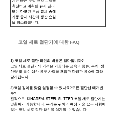
계는 빠른 구성 요소 교체를
촉진하고 계획된 유지 관리
또는 마모된 부품 교체 중에
가동 중지 시간과 생산 손실
을 최소화합니다.
코일 세로 절단기에 대한 FAQ
1) 코일 세로 절단 라인의 비용은 얼마입니까?
코일 세로 절단기의 가격은 가공되는 금속의 종류, 두께, 생
산량 및 특수 생산 요구 사항을 포함한 다양한 요소에 따라
달라집니다.
2)코일 길이를 맞춤 설정할 수 있나요?
모든 절단선 매개변
수?
전적으로. KINGREAL STEEL SLITTER 코일 세로 절단기는
맞춤화가 가능합니다. 우리는 귀하의 특정 기술 요구 사항에
맞는 코일 세로 절단 라인을 설계할 수 있습니다.