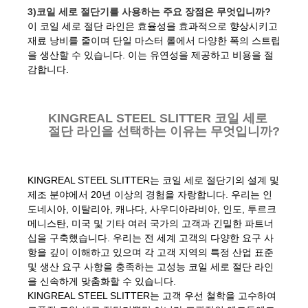
3)코일 세로 절단기를 사용하는 주요 장점은 무엇입니까?
이 코일 세로 절단 라인은 효율성을 효과적으로 향상시키고
재료 낭비를 줄이며 단일 마스터 롤에서 다양한 폭의 스트립
을 생산할 수 있습니다. 이는 유연성을 제공하고 비용을 절
감합니다.
KINGREAL STEEL SLITTER 코일 세로
절단 라인을 선택하는 이유는 무엇입니까?
KINGREAL STEEL SLITTER는 코일 세로 절단기의 설계 및
제조 분야에서 20년 이상의 경험을 자랑합니다. 우리는 인
도네시아, 이탈리아, 캐나다, 사우디아라비아, 인도, 투르크
메니스탄, 미국 및 기타 여러 국가의 고객과 긴밀한 파트너
십을 구축했습니다. 우리는 전 세계 고객의 다양한 요구 사
항을 깊이 이해하고 있으며 각 고객 지역의 특정 산업 표준
및 생산 요구 사항을 충족하는 고성능 코일 세로 절단 라인
을 신속하게 맞춤화할 수 있습니다.
KINGREAL STEEL SLITTER는 고객 우선 철학을 고수하여