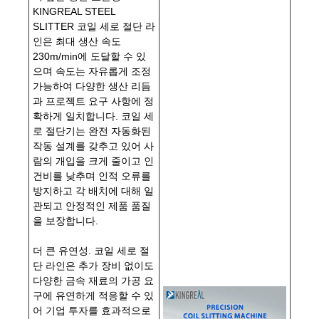
KINGREAL STEEL
SLITTER 코일 세로 절단 라
인은 최대 생산 속도
230m/min에 도달할 수 있
으며 속도는 자유롭게 조정
가능하여 다양한 생산 리듬
과 프로젝트 요구 사항에 정
확하게 일치합니다. 코일 세
로 절단기는 완전 자동화된
작동 설계를 갖추고 있어 사
람의 개입을 크게 줄이고 인
건비를 낮추며 인적 오류를
방지하고 각 배치에 대해 일
관되고 안정적인 제품 품질
을 보장합니다.
더 큰 유연성. 코일 세로 절
단 라인은 추가 장비 없이도
다양한 금속 재료의 가공 요
구에 유연하게 적응할 수 있
어 기업 투자를 효과적으로