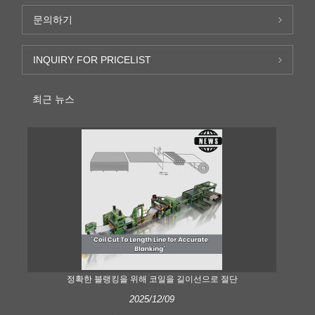
문의하기
INQUIRY FOR PRICELIST
최근 뉴스
정확한 블랭킹을 위해 코일을 길이선으로 절단
2025/12/09