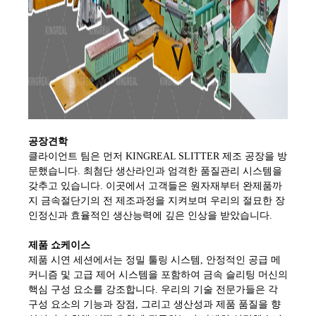
공장견학
클라이언트 팀은 먼저 KINGREAL SLITTER 제조 공장을 방
문했습니다. 최첨단 생산라인과 엄격한 품질관리 시스템을
갖추고 있습니다. 이곳에서 고객들은 원자재부터 완제품까
지 금속절단기의 전 제조과정을 지켜보며 우리의 절묘한 장
인정신과 효율적인 생산능력에 깊은 인상을 받았습니다.
제품 쇼케이스
제품 시연 세션에서는 정밀 툴링 시스템, 안정적인 공급 메
커니즘 및 고급 제어 시스템을 포함하여 금속 슬리팅 머신의
핵심 구성 요소를 강조합니다. 우리의 기술 전문가들은 각
구성 요소의 기능과 장점, 그리고 생산성과 제품 품질을 향