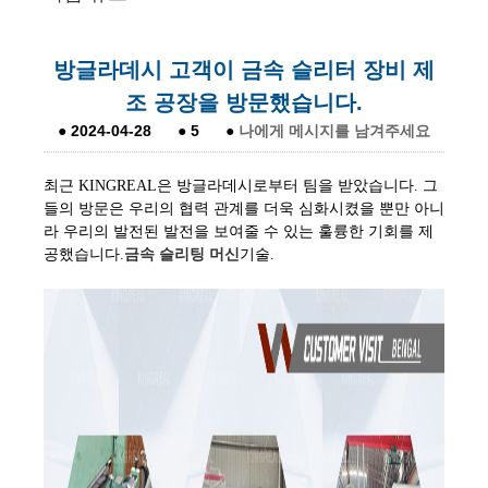
방글라데시 고객이 금속 슬리터 장비 제
조 공장을 방문했습니다.
●
2024-04-28
●
5
●
나에게 메시지를 남겨주세요
최근 KINGREAL은 방글라데시로부터 팀을 받았습니다. 그
들의 방문은 우리의 협력 관계를 더욱 심화시켰을 뿐만 아니
라 우리의 발전된 발전을 보여줄 수 있는 훌륭한 기회를 제
공했습니다.
금속 슬리팅 머신
기술.