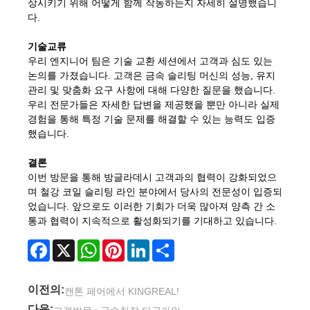
상시키기 위해 어떻게 함께 작동하는지 자세히 설명했습니
다.
기술교류
우리 엔지니어 팀은 기술 교환 세션에서 고객과 심도 있는
논의를 가졌습니다. 고객은 금속 슬리팅 머신의 성능, 유지
관리 및 맞춤화 요구 사항에 대해 다양한 질문을 했습니다.
우리 전문가들은 자세한 답변을 제공했을 뿐만 아니라 실제
경험을 통해 특정 기술 문제를 해결할 수 있는 능력도 입증
했습니다.
결론
이번 방문을 통해 방글라데시 고객과의 협력이 강화되었으
며 철강 코일 슬리팅 라인 분야에서 당사의 전문성이 입증되
었습니다. 앞으로도 이러한 기회가 더욱 많아져 양측 간 소
통과 협력이 지속적으로 활성화되기를 기대하고 있습니다.
Facebook
X
WhatsApp
Pinterest
LinkedIn
Share
이전의:
캔톤 페어에서 KINGREAL!
다음: