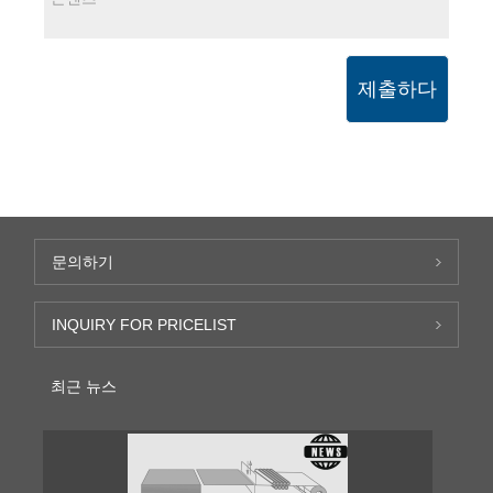
제출하다
문의하기
INQUIRY FOR PRICELIST
최근 뉴스