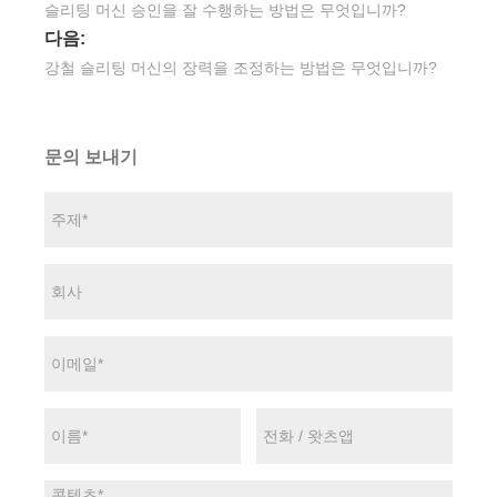
슬리팅 머신 승인을 잘 수행하는 방법은 무엇입니까?
다음:
강철 슬리팅 머신의 장력을 조정하는 방법은 무엇입니까?
문의 보내기