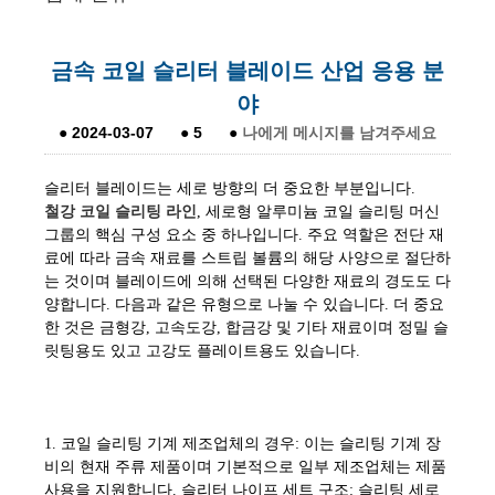
금속 코일 슬리터 블레이드 산업 응용 분
야
●
2024-03-07
●
5
●
나에게 메시지를 남겨주세요
슬리터 블레이드는 세로 방향의 더 중요한 부분입니다.
철강 코일 슬리팅 라인
, 세로형 알루미늄 코일 슬리팅 머신
그룹의 핵심 구성 요소 중 하나입니다. 주요 역할은 전단 재
료에 따라 금속 재료를 스트립 볼륨의 해당 사양으로 절단하
는 것이며 블레이드에 의해 선택된 다양한 재료의 경도도 다
양합니다. 다음과 같은 유형으로 나눌 수 있습니다. 더 중요
한 것은 금형강, 고속도강, 합금강 및 기타 재료이며 정밀 슬
릿팅용도 있고 고강도 플레이트용도 있습니다.
1. 코일 슬리팅 기계 제조업체의 경우: 이는 슬리팅 기계 장
비의 현재 주류 제품이며 기본적으로 일부 제조업체는 제품
사용을 지원합니다. 슬리터 나이프 세트 구조: 슬리팅 세로