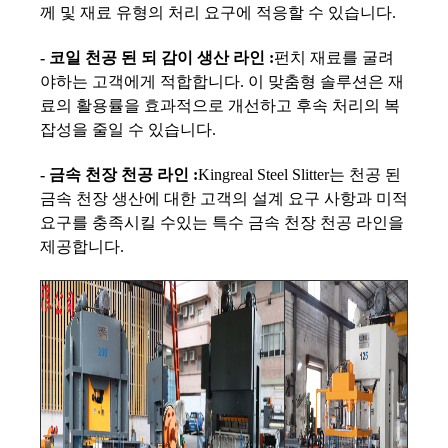
께 및 재료 유형의 처리 요구에 적응할 수 있습니다.
- 코일 천공 된 되 감이 생산 라인 :
펀치 재료를 굴려
야하는 고객에게 적합합니다. 이 맞춤형 솔루션은 재
료의 활용률을 효과적으로 개선하고 후속 처리의 복
잡성을 줄일 수 있습니다.
- 금속 천장 천공 라인 :
Kingreal Steel Slitter는 천공 된
금속 천장 생산에 대한 고객의 설계 요구 사항과 미적
요구를 충족시킬 수있는 특수 금속 천장 천공 라인을
제공합니다.