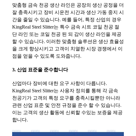
맞춤형 금속 천공 생산 라인은 공장의 생산 공정을 더
잘 충족시키고 장비 시운전 시간과 생산 가동 중지 시
간을 줄일 수 있습니다. 예를 들어, 특정 산업의 경우
KingReal Steel Slitter는 특수 금속 시트 코일 천공 절
단 라인 또는 코일 천공 된 되 감이 생산 라인을 제공
할 수 있습니다. 이러한 맞춤형 솔루션은 생산 효율성
을 크게 향상시키고 고객이 치열한 시장 경쟁에서 이
점을 얻을 수 있도록 도와줍니다.
3. 산업 표준을 준수합니다
산업마다 장비에 대한 요구 사항이 다릅니다.
KingReal Steel Slitter는 사용자 정의를 통해 각 금속
천공기가 고객의 특정 요구를 충족시킬뿐만 아니라
관련 산업 표준 및 안전 규정을 준수 할 수 있습니다.
이는 고객의 생산 활동에 신뢰할 수있는 보증을 제공
합니다.