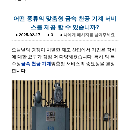
어떤 종류의 맞춤형 금속 천공 기계 서비
스를 제공 할 수 있습니까?
●
2025-02-17
●
3
●
나에게 메시지를 남겨주세요
오늘날의 경쟁이 치열한 제조 산업에서 기업은 장비
에 대한 요구가 점점 더 다양해졌습니다. 특히,의 특
수성
금속 천공 기계
맞춤형 서비스의 중요성을 결정
합니다.