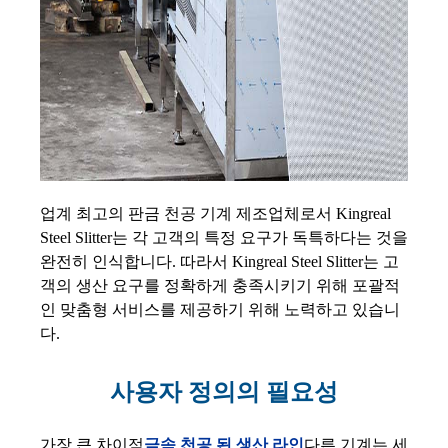
업계 최고의 판금 천공 기계 제조업체로서 Kingreal
Steel Slitter는 각 고객의 특정 요구가 독특하다는 것을
완전히 인식합니다. 따라서 Kingreal Steel Slitter는 고
객의 생산 요구를 정확하게 충족시키기 위해 포괄적
인 맞춤형 서비스를 제공하기 위해 노력하고 있습니
다.
사용자 정의의 필요성
가장 큰 차이점
금속 천공 된 생산 라인
다른 기계는 세