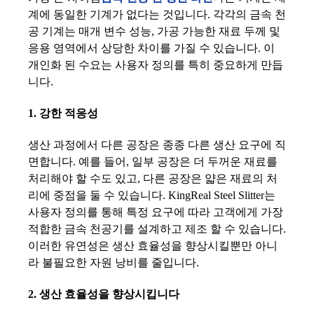
계에 동일한 기계가 없다는 것입니다. 각각의 금속 천
공 기계는 매개 변수 성능, 가공 가능한 재료 두께 및
응용 영역에서 상당한 차이를 가질 수 있습니다. 이
개인화 된 수요는 사용자 정의를 특히 중요하게 만듭
니다.
1. 강한 적응성
생산 과정에서 다른 공장은 종종 다른 생산 요구에 직
면합니다. 예를 들어, 일부 공장은 더 두꺼운 재료를
처리해야 할 수도 있고, 다른 공장은 얇은 재료의 처
리에 중점을 둘 수 있습니다. KingReal Steel Slitter는
사용자 정의를 통해 특정 요구에 따라 고객에게 가장
적합한 금속 천공기를 설계하고 제조 할 수 있습니다.
이러한 유연성은 생산 효율성을 향상시킬뿐만 아니
라 불필요한 자원 낭비를 줄입니다.
2. 생산 효율성을 향상시킵니다