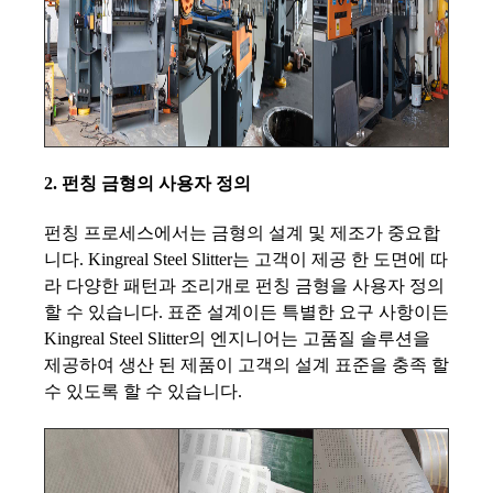
2. 펀칭 금형의 사용자 정의
펀칭 프로세스에서는 금형의 설계 및 제조가 중요합
니다. Kingreal Steel Slitter는 고객이 제공 한 도면에 따
라 다양한 패턴과 조리개로 펀칭 금형을 사용자 정의
할 수 있습니다. 표준 설계이든 특별한 요구 사항이든
Kingreal Steel Slitter의 엔지니어는 고품질 솔루션을
제공하여 생산 된 제품이 고객의 설계 표준을 충족 할
수 있도록 할 수 있습니다.