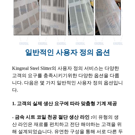
일반적인 사용자 정의 옵션
Kingreal Steel Slitter의 사용자 정의 서비스는 다양한
고객의 요구를 충족시키기위한 다양한 옵션을 다룹
니다. 다음은 몇 가지 일반적인 사용자 정의 옵션입니
다.
1. 고객의 실제 생산 요구에 따라 맞춤형 기계 제공
- 금속 시트 코일 천공 절단 생산 라인 :
이 유형의 생
산 라인은 재료를 펀치하고 전단 해야하는 고객을 위
해 설계되었습니다. 유연한 구성을 통해 서로 다른 두