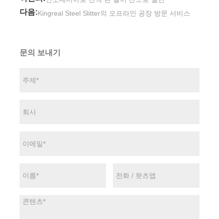
다음:
Kingreal Steel Slitter의 오프라인 공장 방문 서비스
문의 보내기