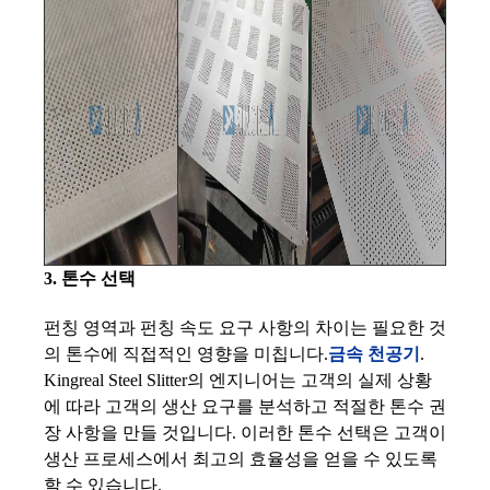
3. 톤수 선택
펀칭 영역과 펀칭 속도 요구 사항의 차이는 필요한 것
의 톤수에 직접적인 영향을 미칩니다.
금속 천공기
.
Kingreal Steel Slitter의 엔지니어는 고객의 실제 상황
에 따라 고객의 생산 요구를 분석하고 적절한 톤수 권
장 사항을 만들 것입니다. 이러한 톤수 선택은 고객이
생산 프로세스에서 최고의 효율성을 얻을 수 있도록
할 수 있습니다.