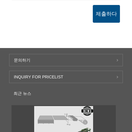
제출하다
문의하기
INQUIRY FOR PRICELIST
최근 뉴스