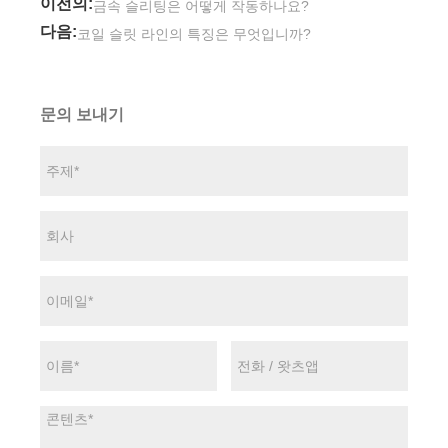
이전의:
금속 슬리팅은 어떻게 작동하나요?
다음:
코일 슬릿 라인의 특징은 무엇입니까?
문의 보내기