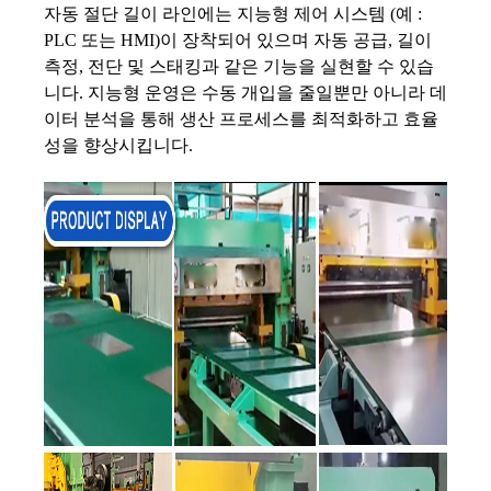
자동 절단 길이 라인에는 지능형 제어 시스템 (예 :
PLC 또는 HMI)이 장착되어 있으며 자동 공급, 길이
측정, 전단 및 스태킹과 같은 기능을 실현할 수 있습
니다. 지능형 운영은 수동 개입을 줄일뿐만 아니라 데
이터 분석을 통해 생산 프로세스를 최적화하고 효율
성을 향상시킵니다.