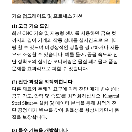
기술 업그레이드 및 프로세스 개선
(1) 고급 기술 도입
최신 CNC 기술 및 지능형 센서를 사용하면 금속 컷
까지의 길이 기계의 작동 상태를 실시간으로 모니터
링 할 수 있으며 비정상적인 상황을 경고하거나 자동
으로 조정할 수 있습니다. 예를 들어, 공급 속도와 전
단 정확도의 실시간 모니터링은 물질 폐기물과 품질
문제를 효과적으로 피할 수 있습니다.
(2) 전단 과정을 최적화합니다
다른 재료와 두께의 요구에 따라 전단 매개 변수 (예 :
공구 각도, 압력 및 속도)를 최적화하십시오. Kingreal
Steel Slitter는 실험 및 데이터 분석을 통해 최적의 전
단 공정 매개 변수를 찾아 효율성을 향상시키면서 품
질을 보장합니다.
(3) 특수 기능을 개발합니다