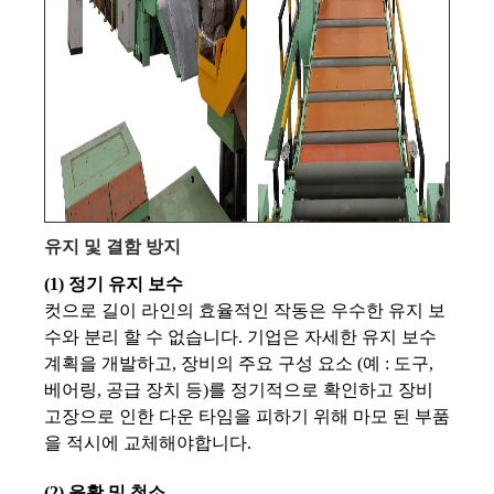
유지 및 결함 방지
(1) 정기 유지 보수
컷으로 길이 라인의 효율적인 작동은 우수한 유지 보
수와 분리 할 수 ​​없습니다. 기업은 자세한 유지 보수
계획을 개발하고, 장비의 주요 구성 요소 (예 : 도구,
베어링, 공급 장치 등)를 정기적으로 확인하고 장비
고장으로 인한 다운 타임을 피하기 위해 마모 된 부품
을 적시에 교체해야합니다.
(2) 윤활 및 청소