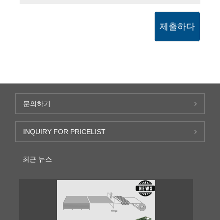
제출하다
문의하기
INQUIRY FOR PRICELIST
최근 뉴스