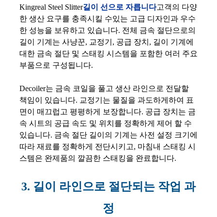
Kingreal Steel Slitter
길이 선으로 자릅니다
고객의 다양
한 생산 요구를 충족시킬 수있는 고급 디자인과 우수
한 성능을 보유하고 있습니다. 전체 금속 절단으로의
길이 기계는 사냥꾼, 교정기, 공급 장치, 길이 기계에
대한 금속 절단 및 스태킹 시스템을 포함한 여러 주요
부품으로 구성됩니다.
Decoiler는 금속 코일을 풀고 생산 라인으로 전달할
책임이 있습니다. 교정기는 물질을 과도하게하여 표
면이 매끄럽고 평평하게 보장합니다. 공급 장치는 금
속 시트의 공급 속도 및 위치를 정확하게 제어 할 수
있습니다. 금속 절단 길이의 기계는 사전 설정 크기에
따라 재료를 정확하게 전단시키고, 마침내 스태킹 시
스템은 완제품의 깔끔한 스태킹을 완료합니다.
3. 길이 라인으로 절단되는 작업 과
정