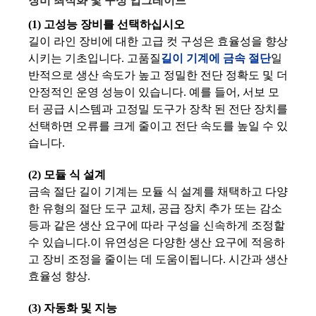
장비 최적화 및 구성 업그레이드
(1) 고성능 장비를 선택하십시오
길이 라인 장비에 대한 고급 컷 구성은 효율성을 향상
시키는 기초입니다. 고품질
길이 기계에 금속 절단
일
반적으로 생산 속도가 높고 정밀한 전단 정확도 및 더
안정적인 운영 성능이 있습니다. 예를 들어, 서보 모
터 공급 시스템과 고정밀 도구가 장착 된 전단 장치를
선택하면 오류를 크게 줄이고 전단 속도를 높일 수 있
습니다.
(2) 모듈 식 설계
금속 절단 길이 기계는 모듈 식 설계를 채택하고 다양
한 유형의 절단 도구 교체, 공급 장치 추가 또는 감소
등과 같은 생산 요구에 따라 구성을 신속하게 조정할
수 있습니다.이 유연성은 다양한 생산 요구에 적응하
고 장비 조정을 줄이는 데 도움이됩니다. 시간과 생산
효율성 향상.
(3) 자동화 및 지능