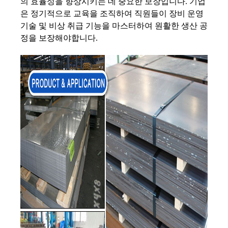
의 효율성을 향상시키는 데 중요한 보장입니다. 기업
은 정기적으로 교육을 조직하여 직원들이 장비 운영
기술 및 비상 취급 기능을 마스터하여 원활한 생산 공
정을 보장해야합니다.