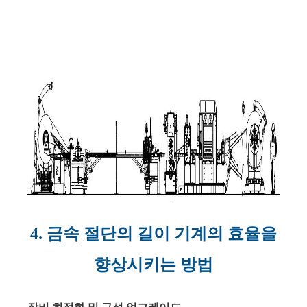
4. 금속 절단의 길이 기계의 효율을
향상시키는 방법