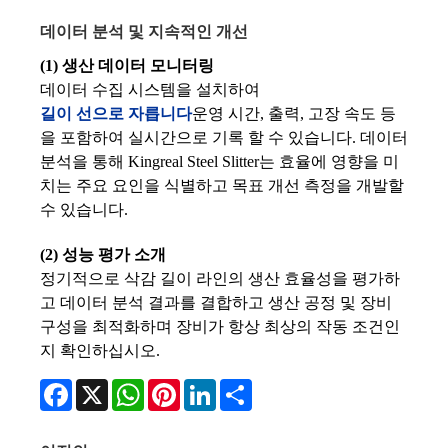
데이터 분석 및 지속적인 개선
(1) 생산 데이터 모니터링
데이터 수집 시스템을 설치하여
길이 선으로 자릅니다
운영 시간, 출력, 고장 속도 등
을 포함하여 실시간으로 기록 할 수 있습니다. 데이터
분석을 통해 Kingreal Steel Slitter는 효율에 영향을 미
치는 주요 요인을 식별하고 목표 개선 측정을 개발할
수 있습니다.
(2) 성능 평가 소개
정기적으로 삭감 길이 라인의 생산 효율성을 평가하
고 데이터 분석 결과를 결합하고 생산 공정 및 장비
구성을 최적화하며 장비가 항상 최상의 작동 조건인
지 확인하십시오.
Facebook
X
WhatsApp
Pinterest
LinkedIn
Share