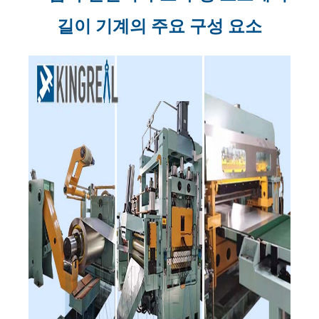
길이 기계의 주요 구성 요소