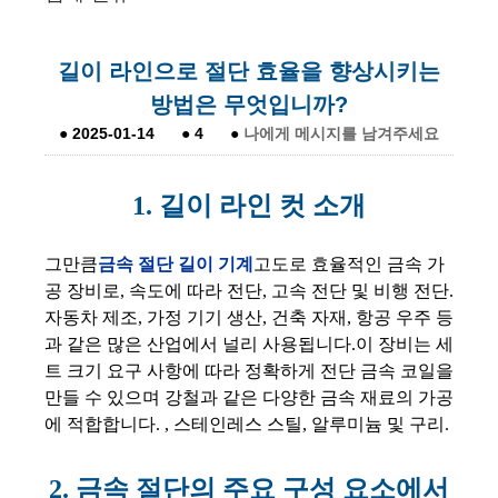
길이 라인으로 절단 효율을 향상시키는
방법은 무엇입니까?
●
2025-01-14
●
4
●
나에게 메시지를 남겨주세요
1.
길이 라인 컷 소개
그만큼
금속 절단 길이 기계
고도로 효율적인 금속 가
공 장비로, 속도에 따라 전단, 고속 전단 및 비행 전단.
자동차 제조, 가정 기기 생산, 건축 자재, 항공 우주 등
과 같은 많은 산업에서 널리 사용됩니다.이 장비는 세
트 크기 요구 사항에 따라 정확하게 전단 금속 코일을
만들 수 있으며 강철과 같은 다양한 금속 재료의 가공
에 적합합니다. , 스테인레스 스틸, 알루미늄 및 구리.
2. 금속 절단의 주요 구성 요소에서