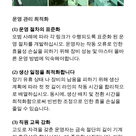
운영 관리 최적화
(1) 운영 절차의 표준화
모범 사례에 따라 각 링크가 수행되도록 표준화 된 운
영 절차를 개발하십시오. 운영자는 작동 오류로 인한
효율성 손실을 피하기 위해 장비 성능 및 마스터 올바
른 운영 방법에 익숙해야합니다.
(2) 생산 일정을 최적화합니다
장기 유휴 상태 나 장비의 남용을 피하기 위해 생산
계획에 따라 컷 컷 길이 라인의 작동 시간을 합리적으
로 배열하십시오. 동시에, 생산 배치 및 전환 시간을
최적화함으로써 빈번한 조정으로 인한 효율 손실을
줄일 수 있습니다.
(3) 직원 교육 강화
고도로 자격을 갖춘 운영자는 금속 절단의 길이 기계