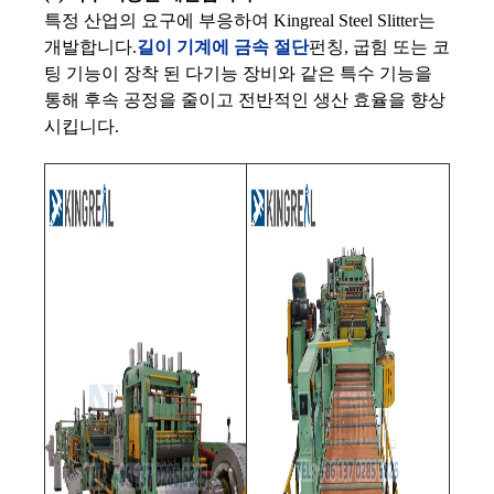
특정 산업의 요구에 부응하여 Kingreal Steel Slitter는
개발합니다.
길이 기계에 금속 절단
펀칭, 굽힘 또는 코
팅 기능이 장착 된 다기능 장비와 같은 특수 기능을
통해 후속 공정을 줄이고 전반적인 생산 효율을 향상
시킵니다.