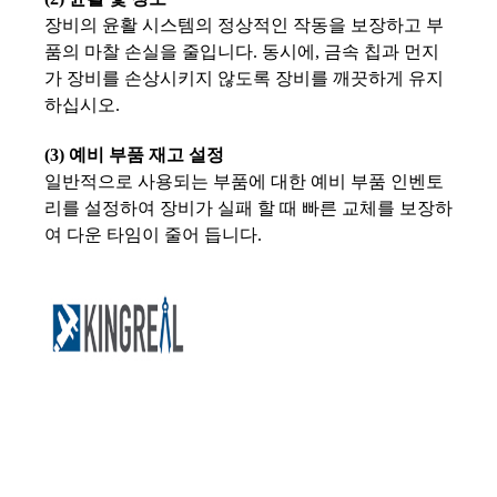
장비의 윤활 시스템의 정상적인 작동을 보장하고 부
품의 마찰 손실을 줄입니다. 동시에, 금속 칩과 먼지
가 장비를 손상시키지 않도록 장비를 깨끗하게 유지
하십시오.
(3) 예비 부품 재고 설정
일반적으로 사용되는 부품에 대한 예비 부품 인벤토
리를 설정하여 장비가 실패 할 때 빠른 교체를 보장하
여 다운 타임이 줄어 듭니다.