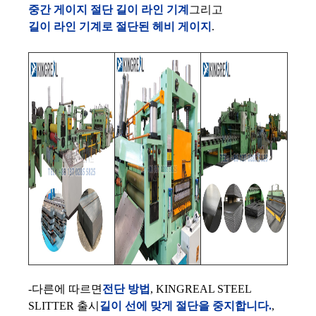
중간 게이지 절단 길이 라인 기계
그리고
길이 라인 기계로 절단된 헤비 게이지
.
-다른에 따르면
전단 방법
, KINGREAL STEEL
SLITTER 출시
길이 선에 맞게 절단을 중지합니다.
,