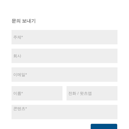
문의 보내기