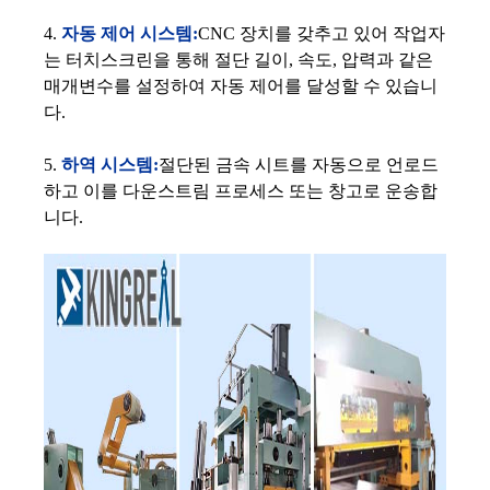
4.
자동 제어 시스템:
CNC 장치를 갖추고 있어 작업자
는 터치스크린을 통해 절단 길이, 속도, 압력과 같은
매개변수를 설정하여 자동 제어를 달성할 수 있습니
다.
5.
하역 시스템:
절단된 금속 시트를 자동으로 언로드
하고 이를 다운스트림 프로세스 또는 창고로 운송합
니다.