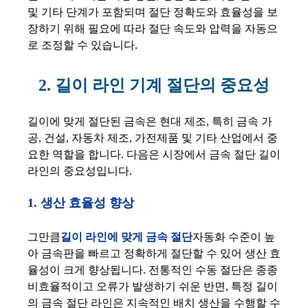
및 기타 단계가 포함되며 절단 정확도와 효율성을 보
장하기 위해 필요에 따라 절단 속도와 압력을 자동으
로 조정할 수 있습니다.
2. 길이 라인 기계 절단의 중요성
길이에 맞게 절단된 금속은 현대 제조, 특히 금속 가
공, 건설, 자동차 제조, 가전제품 및 기타 산업에서 중
요한 역할을 합니다. 다음은 시장에서 금속 절단 길이
라인의 중요성입니다.
1. 생산 효율성 향상
그만큼
길이 라인에 맞게 금속 절단
자동화 수준이 높
아 금속판을 빠르고 정확하게 절단할 수 있어 생산 효
율성이 크게 향상됩니다. 전통적인 수동 절단은 종종
비효율적이고 오류가 발생하기 쉬운 반면, 특정 길이
의 금속 절단 라인은 지속적인 배치 생산을 수행할 수