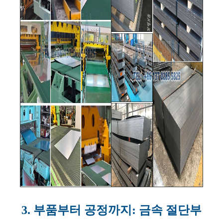
3. 부품부터 공정까지: 금속 절단부