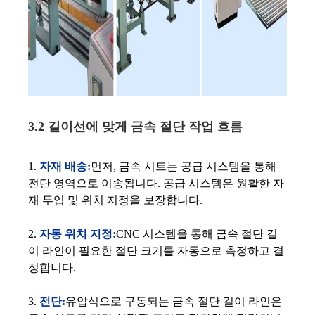
3.2 길이선에 맞게 금속 절단 작업 흐름
1.
자재 배송:
먼저, 금속 시트는 공급 시스템을 통해
전단 영역으로 이송됩니다. 공급 시스템은 원활한 자
재 투입 및 위치 지정을 보장합니다.
2.
자동 위치 지정:
CNC 시스템을 통해 금속 절단 길
이 라인이 필요한 절단 크기를 자동으로 측정하고 결
정합니다.
3.
전단:
유압식으로 구동되는 금속 절단 길이 라인은