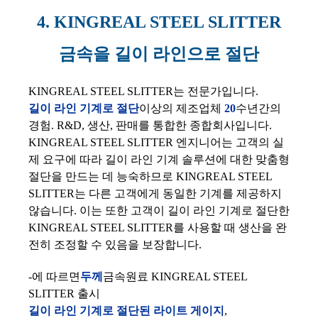
4. KINGREAL STEEL SLITTER
금속을 길이 라인으로 절단
KINGREAL STEEL SLITTER는 전문가입니다.
길이 라인 기계로 절단
이상의 제조업체
20
수년간의
경험. R&D, 생산, 판매를 통합한 종합회사입니다.
KINGREAL STEEL SLITTER 엔지니어는 고객의 실
제 요구에 따라 길이 라인 기계 솔루션에 대한 맞춤형
절단을 만드는 데 능숙하므로 KINGREAL STEEL
SLITTER는 다른 고객에게 동일한 기계를 제공하지
않습니다. 이는 또한 고객이 길이 라인 기계로 절단한
KINGREAL STEEL SLITTER를 사용할 때 생산을 완
전히 조정할 수 있음을 보장합니다.
-에 따르면
두께
금속원료 KINGREAL STEEL
SLITTER 출시
길이 라인 기계로 절단된 라이트 게이지
,