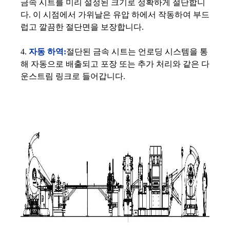
금속 시트를 미리 설정된 크기로 정확하게 절단합니
다. 이 시점에서 가위날은 유압 하에서 작동하여 부드
럽고 깔끔한 절단면을 보장합니다.
4.
자동 하역:
절단된 금속 시트는 언로딩 시스템을 통
해 자동으로 배출되고 포장 또는 추가 처리와 같은 다
운스트림 링크로 들어갑니다.