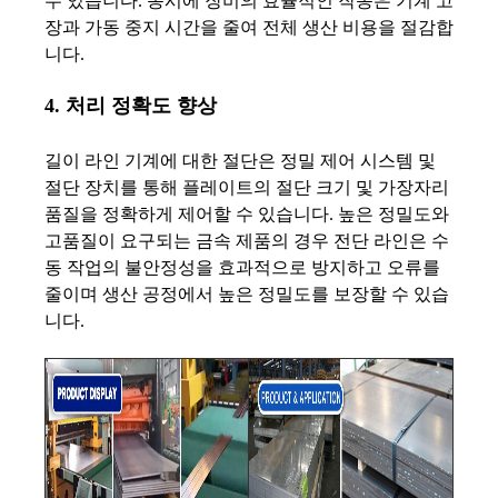
수 있습니다. 동시에 장비의 효율적인 작동은 기계 고
장과 가동 중지 시간을 줄여 전체 생산 비용을 절감합
니다.
4. 처리 정확도 향상
길이 라인 기계에 대한 절단은 정밀 제어 시스템 및
절단 장치를 통해 플레이트의 절단 크기 및 가장자리
품질을 정확하게 제어할 수 있습니다. 높은 정밀도와
고품질이 요구되는 금속 제품의 경우 전단 라인은 수
동 작업의 불안정성을 효과적으로 방지하고 오류를
줄이며 생산 공정에서 높은 정밀도를 보장할 수 있습
니다.