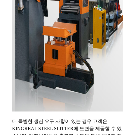
더 특별한 생산 요구 사항이 있는 경우 고객은
KINGREAL STEEL SLITTER에 도면을 제공할 수 있