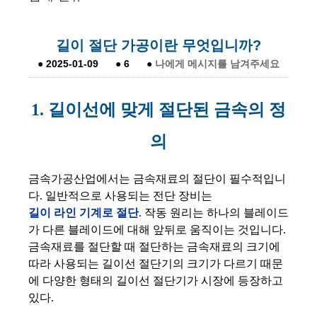
길이 절단 가공이란 무엇입니까?
●
2025-01-09
●
6
●
나에게 메시지를 남겨주세요
1. 길이선에 맞게 절단된 금속의 정
의
금속가공산업에서는 금속재료의 절단이 필수적입니
다. 일반적으로 사용되는 전단 장비는
길이 라인 기계로 절단
. 작동 원리는 하나의 블레이드
가 다른 블레이드에 대해 앞뒤로 움직이는 것입니다.
금속재료를 절단할 때 절단하는 금속재료의 크기에
따라 사용되는 길이선 절단기의 크기가 다르기 때문
에 다양한 형태의 길이선 절단기가 시장에 등장하고
있다.