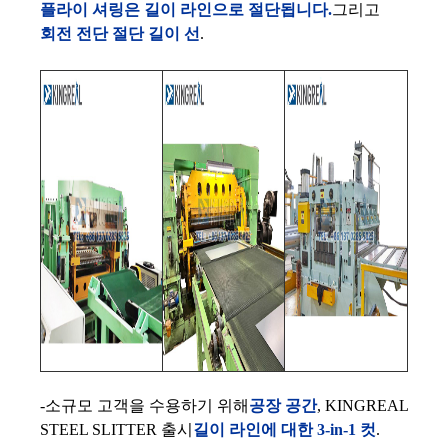
플라이 셔링은 길이 라인으로 절단됩니다.
그리고
회전 전단 절단 길이 선
.
-소규모 고객을 수용하기 위해
공장 공간
, KINGREAL
STEEL SLITTER 출시
길이 라인에 대한 3-in-1 컷
.