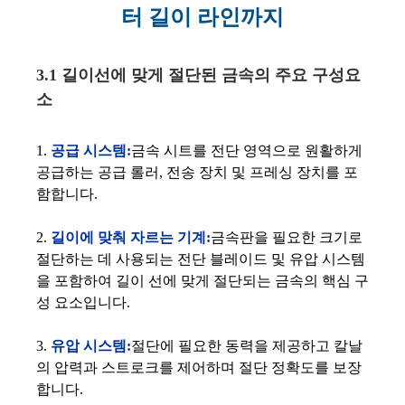
터 길이 라인까지
3.1 길이선에 맞게 절단된 금속의 주요 구성요
소
1.
공급 시스템:
금속 시트를 전단 영역으로 원활하게
공급하는 공급 롤러, 전송 장치 및 프레싱 장치를 포
함합니다.
2.
길이에 맞춰 자르는 기계:
금속판을 필요한 크기로
절단하는 데 사용되는 전단 블레이드 및 유압 시스템
을 포함하여 길이 선에 맞게 절단되는 금속의 핵심 구
성 요소입니다.
3.
유압 시스템:
절단에 필요한 동력을 제공하고 칼날
의 압력과 스트로크를 제어하며 절단 정확도를 보장
합니다.