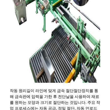
작동 원리
길이 라인에 맞게 금속 절단
절단장치를 통
해 금속판에 압력을 가한 후 전단날을 사용하여 재료
를 원하는 모양과 크기로 절단하는 것입니다. 주요 작
업 프로세스에는 자동 공급, 정밀 절단, 자동 언로드