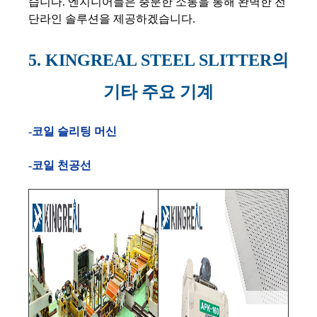
습니다. 엔지니어들은 충분한 소통을 통해 완벽한 전
단라인 솔루션을 제공하겠습니다.
5. KINGREAL STEEL SLITTER의
기타 주요 기계
-코일 슬리팅 머신
-코일 천공선