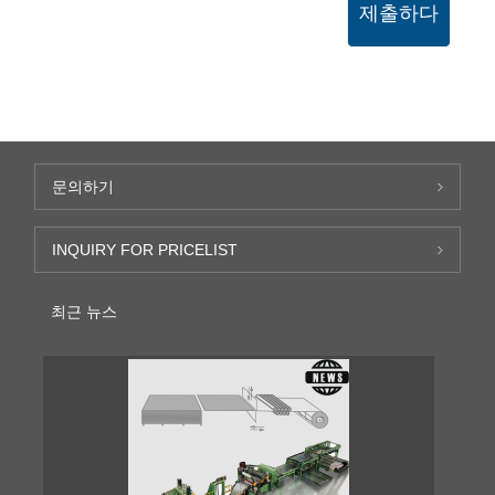
제출하다
문의하기
INQUIRY FOR PRICELIST
최근 뉴스