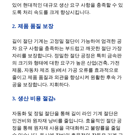
있어 현대적인 대규모 생산 요구 사항을 충족할 수 있
도록 처리 속도를 크게 향상시킵니다.
2. 제품 품질 보장
길이 절단 기계는 고정밀 절단이 가능하여 엄격한 공
차 요구 사항을 충족하는 부드럽고 깨끗한 절단 가장
자리를 보장합니다. 정밀한 절단 공정은 특히 금속판
의 크기와 형태에 대한 요구가 높은 산업(건축, 가전
제품, 자동차 제조 등)에서 가공 오류를 효과적으로
줄이고 제품 품질과 외관을 향상시켜 원활한 후속 가
공을 보장합니다. 지휘하다.
3. 생산 비용 절감
s
자동화 및 정밀 절단을 통해 길이 라인 기계 절단은
인건비와 원자재 낭비를 줄입니다. 효율적인 절단 공
정을 통해 원자재 사용을 극대화하고 불량률을 줄일