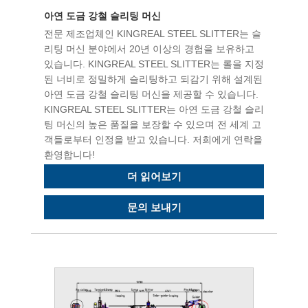
아연 도금 강철 슬리팅 머신
전문 제조업체인 KINGREAL STEEL SLITTER는 슬
리팅 머신 분야에서 20년 이상의 경험을 보유하고
있습니다. KINGREAL STEEL SLITTER는 롤을 지정
된 너비로 정밀하게 슬리팅하고 되감기 위해 설계된
아연 도금 강철 슬리팅 머신을 제공할 수 있습니다.
KINGREAL STEEL SLITTER는 아연 도금 강철 슬리
팅 머신의 높은 품질을 보장할 수 있으며 전 세계 고
객들로부터 인정을 받고 있습니다. 저희에게 연락을
환영합니다!
더 읽어보기
문의 보내기