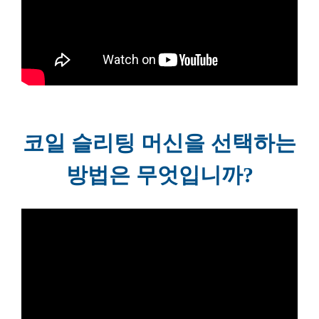
코일 슬리팅 머신을 선택하는
방법은 무엇입니까?