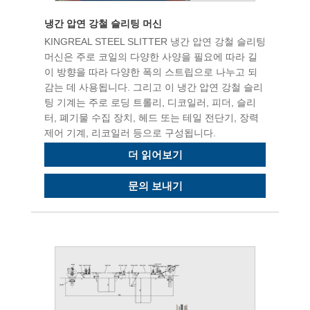
냉간 압연 강철 슬리팅 머신
KINGREAL STEEL SLITTER 냉간 압연 강철 슬리팅
머신은 주로 코일의 다양한 사양을 필요에 따라 길
이 방향을 따라 다양한 폭의 스트립으로 나누고 되
감는 데 사용됩니다. 그리고 이 냉간 압연 강철 슬리
팅 기계는 주로 로딩 트롤리, 디코일러, 피더, 슬리
터, 폐기물 수집 장치, 헤드 또는 테일 전단기, 장력
제어 기계, 리코일러 등으로 구성됩니다.
더 읽어보기
문의 보내기