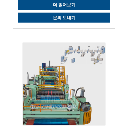
더 읽어보기
문의 보내기