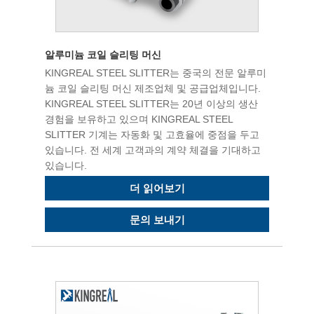
알루미늄 코일 슬리팅 머신
KINGREAL STEEL SLITTER는 중국의 전문 알루미
늄 코일 슬리팅 머신 제조업체 및 공급업체입니다.
KINGREAL STEEL SLITTER는 20년 이상의 생산
경험을 보유하고 있으며 KINGREAL STEEL
SLITTER 기계는 자동화 및 고효율에 중점을 두고
있습니다. 전 세계 고객과의 계약 체결을 기대하고
있습니다.
더 읽어보기
문의 보내기