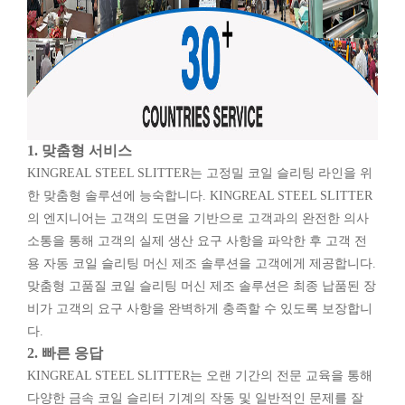
1.
맞춤형 서비스
KINGREAL STEEL SLITTER는 고정밀 코일 슬리팅 라인을 위
한 맞춤형 솔루션에 능숙합니다. KINGREAL STEEL SLITTER
의 엔지니어는 고객의 도면을 기반으로 고객과의 완전한 의사
소통을 통해 고객의 실제 생산 요구 사항을 파악한 후 고객 전
용 자동 코일 슬리팅 머신 제조 솔루션을 고객에게 제공합니다.
맞춤형 고품질 코일 슬리팅 머신 제조 솔루션은 최종 납품된 장
비가 고객의 요구 사항을 완벽하게 충족할 수 있도록 보장합니
다.
2. 빠른 응답
KINGREAL STEEL SLITTER는 오랜 기간의 전문 교육을 통해
다양한 금속 코일 슬리터 기계의 작동 및 일반적인 문제를 잘