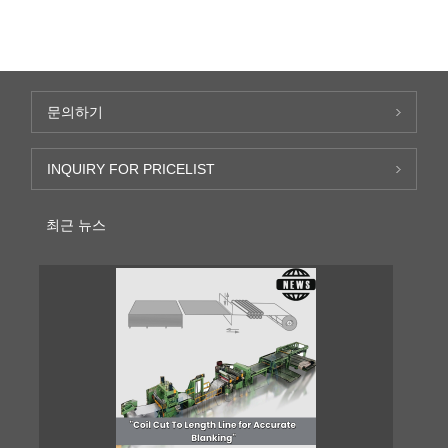
문의하기
INQUIRY FOR PRICELIST
최근 뉴스