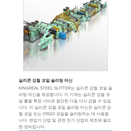
실리콘 강철 코일 슬리팅 머신
KINGREAL STEEL SLITTER는 실리콘 강철 코일 슬
리팅 머신을 제공합니다. 이 기계는 실리콘 강철 코
일 롤을 특정 너비로 ​​절단한 다음 다시 감을 수 있습
니다. 이 실리콘 강철 코일 슬리팅 머신은 실리콘 강
철 코일 또는 CRGO 코일을 슬리팅하는 데 사용됩
니다. 변압기 산업 및 관련 전기 산업의 제조에 필요
한 장비입니다.