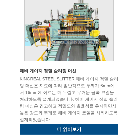
헤비 게이지 정밀 슬리팅 머신
KINGREAL STEEL SLITTER 헤비 게이지 정밀 슬리
팅 머신은 재료에 따라 일반적으로 두께가 6mm에
서 16mm에 이르는 더 두껍고 무거운 금속 코일을
처리하도록 설계되었습니다. 헤비 게이지 정밀 슬리
팅 머신은 견고하고 정밀도와 효율성을 유지하면서
높은 강도와 ​​무게로 헤비 게이지 코일을 처리하도록
설계되었습니다.
더 읽어보기