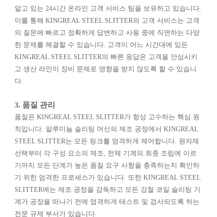
알고 있는 24시간 온라인 고객 서비스 팀을 보유하고 있습니다.
이를 통해 KINGREAL STEEL SLITTER의 고객 서비스는 고객
의 질문에 빠르고 정확하게 답변하고 사용 중에 직면하는 다양
한 문제를 해결할 수 있습니다. 고객이 어느 시간대에 있든
KINGREAL STEEL SLITTER의 빠른 응답은 고객을 안심시키
고 생산 라인이 장비 문제로 영향을 받지 않도록 할 수 있습니
다.
3. 품질 관리
품질은 KINGREAL STEEL SLITTER가 항상 고수하는 핵심 원
칙입니다. 알루미늄 슬리팅 머신의 제조 공정에서 KINGREAL
STEEL SLITTER는 모든 링크를 엄격하게 제어합니다. 원자재
선택부터 각 구성 요소의 제조, 전체 기계의 최종 조립에 이르
기까지 모든 단계가 높은 품질 요구 사항을 충족하는지 확인하
기 위한 엄격한 프로세스가 있습니다. 또한 KINGREAL STEEL
SLITTER에는 제조 공정을 감독하고 모든 강철 코일 슬리팅 기
계가 공장을 떠나기 전에 엄격하게 테스트 및 검사되도록 하는
전문 규제 부서가 있습니다.