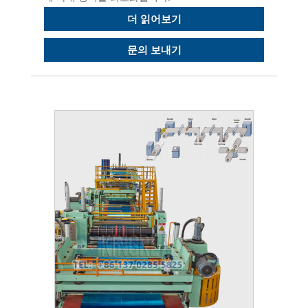
더 읽어보기
문의 보내기