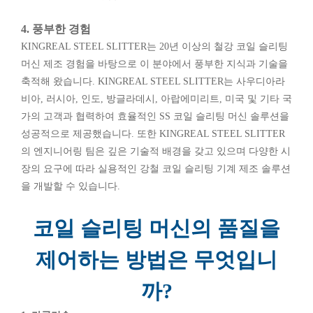
4. 풍부한 경험
KINGREAL STEEL SLITTER는 20년 이상의 철강 코일 슬리팅
머신 제조 경험을 바탕으로 이 분야에서 풍부한 지식과 기술을
축적해 왔습니다. KINGREAL STEEL SLITTER는 사우디아라
비아, 러시아, 인도, 방글라데시, 아랍에미리트, 미국 및 기타 국
가의 고객과 협력하여 효율적인 SS 코일 슬리팅 머신 솔루션을
성공적으로 제공했습니다. 또한 KINGREAL STEEL SLITTER
의 엔지니어링 팀은 깊은 기술적 배경을 갖고 있으며 다양한 시
장의 요구에 따라 실용적인 강철 코일 슬리팅 기계 제조 솔루션
을 개발할 수 있습니다.
코일 슬리팅 머신의 품질을
제어하는 ​​방법은 무엇입니
까?