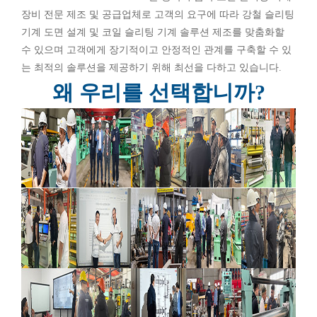
장비 전문 제조 및 공급업체로 고객의 요구에 따라 강철 슬리팅
기계 도면 설계 및 코일 슬리팅 기계 솔루션 제조를 맞춤화할
수 있으며 고객에게 장기적이고 안정적인 관계를 구축할 수 있
는 최적의 솔루션을 제공하기 위해 최선을 다하고 있습니다.
왜 우리를 선택합니까?