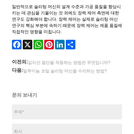
일반적으로 슬리팅 머신의 설계 수준과 가공 품질을 향상시
키는 데 관심을 기울이는 것 외에도 장력 제어 측면에 대한
연구도 강화해야 합니다. 장력 제어는 실제로 슬리팅 머신
연구의 핵심 부분에 속하기 때문에 장력 제어는 제품 품질에
직접적인 영향을 미칩니다.
Facebook
X
WhatsApp
Pinterest
LinkedIn
Share
이전의:
길이선 절단을 작동하는 방법은 무엇입니까?
다음:
알루미늄 코일 슬리팅 머신을 수리하는 방법?
문의 보내기