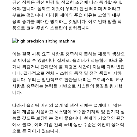
권선 장력은 권선 반경 및 적절한 조정에 따라 증가할 수 있
어야 합니다. 실제로 이것이 우리가 텐션 테이퍼 제어라고
부르는 것입니다. 이러한 제어의 주요 이유는 코일의 내부
응력 증가를 최대한 방지하는 것입니다. 이로 인해 압출 작
용으로 코어 주변의 스트립이 변형됩니다.
이는 결국 사용 요구 사항을 충족하지 못하는 제품의 생산으
로 이어질 수 있습니다. 실제로, 슬리터가 작동함에 따라 풀
거나 되감거나 관계없이 롤 직경은 시간이 지남에 따라 변합
니다. 결과적으로 전체 시스템의 동적 및 정적 품질이 저하
됩니다. 우리는 일반적으로 판단을 내리는 프로세스의 요구
사항을 충족하는 능력을 기반으로 시스템의 품질을 평가합
니다.
따라서 슬리팅 머신의 설계 및 생산 시에는 설계에 더 많은
설계 개념을 사용하고 시스템이 우수한 기계적 및 전기적 성
능을 갖도록 보장하는 것이 좋습니다. 현재의 기술적인 관점
에서 볼 때, 여러 기업 간의 국내 생산 수준은 여전히 ​​상대적
으로 큰 차이가 있습니다.