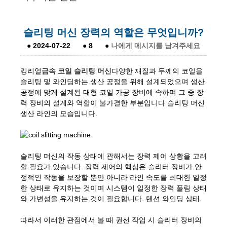
슬리팅 머신 장력의 역할은 무엇입니까?
●
2024-07-22
●
8
●
나에게 메시지를 남겨주세요
킹리얼
금속 코일 슬리팅 머신
다양한 재질과 두께의 코일을
슬리팅 및 와인딩하는 생산 공정을 위해 설계되었으며 생산
공정에 맞게 설계된 대형 코일 가공 장비에 속하며 그 중 장
력 장비의 설계와 역할이 불가결한 부분입니다 슬리팅 머신
생산 라인의 모습입니다.
슬리팅 머신의 작동 상태에 관해서는 장력 제어 상황을 고려
할 필요가 있습니다. 장력 제어의 핵심은 슬리터 장비가 안
정적인 작동을 보장할 뿐만 아니라 라인 속도를 최대한 일정
한 상태로 유지하는 것이며 시스템이 일정한 장력 풀림 상태
와 가변성을 유지하는 것이 필요합니다. 텐션 와인딩 상태.
따라서 이러한 관점에서 볼 때 권선 작업 시 슬리터 장비의