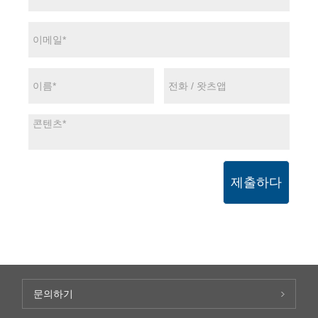
제출하다
문의하기