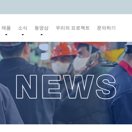
제품
소식
동영상
우리의 프로젝트
문의하기