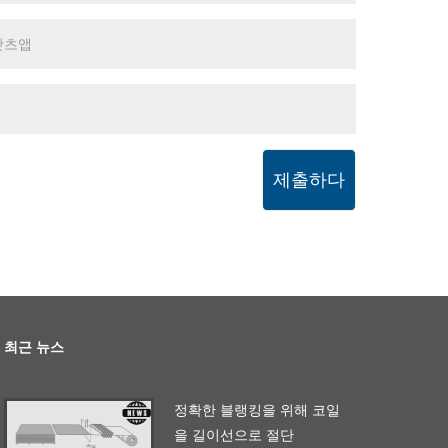
제출하다
최근 뉴스
정확한 블랭킹을 위해 코일
을 길이선으로 절단