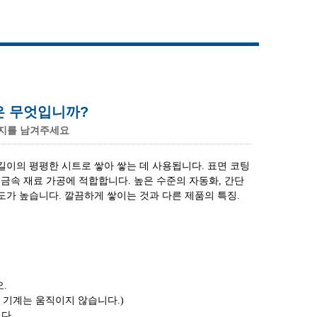
Live
은 무엇입니까?
지를 남겨주세요
 길이의 평평한 시트로 쌓아 쌓는 데 사용됩니다. 표면 코팅
의 금속 재료 가공에 적합합니다. 높은 수준의 자동화, 간단
도가 높습니다. 깔끔하게 쌓이는 것과 다른 제품의 특징.
.
 기계는 움직이지 않습니다.)
다.