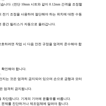
니다. (전단 10mm 시트와 같이 0.12mm 간격을 조정할
먼저 전기 조정을 사용하여 절단해야 하는 위치에 대한 수동
으면 중간 릴리스가 자동으로 올라갑니다.
보호하려면 작업 시 다음 안전 규정을 엄격히 준수해야 합
지 확인해야 합니다.
.
를 만지는 것은 엄격히 금지되어 있으며 손으로 금형과 모터
것은 엄격히 금지됩니다.
을 차단합니다. 기계의 기어에 윤활유를 바릅니다.
고 문제를 진단하거나 제조업체에 알려야 합니다.