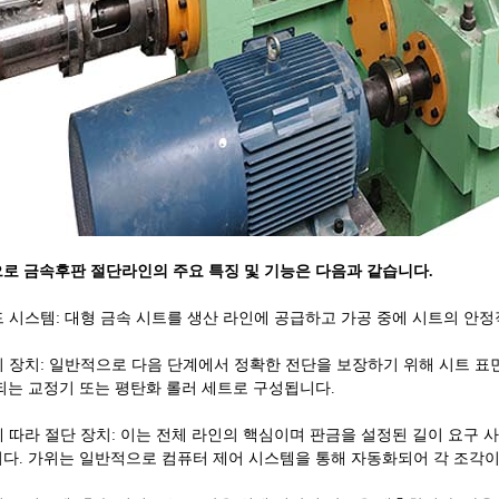
로 금속후판 절단라인의 주요 특징 및 기능은 다음과 같습니다.
피드 시스템: 대형 금속 시트를 생산 라인에 공급하고 가공 중에 시트의 안
처리 장치: 일반적으로 다음 단계에서 정확한 전단을 보장하기 위해 시트 
되는 교정기 또는 평탄화 롤러 세트로 구성됩니다.
이에 따라 절단 장치: 이는 전체 라인의 핵심이며 판금을 설정된 길이 요구
다. 가위는 일반적으로 컴퓨터 제어 시스템을 통해 자동화되어 각 조각이