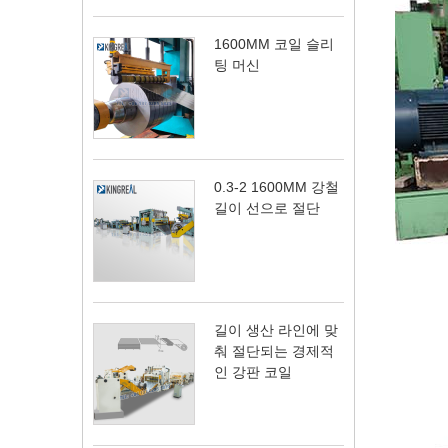
1600MM 코일 슬리
팅 머신
0.3-2 1600MM 강철
길이 선으로 절단
길이 생산 라인에 맞
춰 절단되는 경제적
인 강판 코일