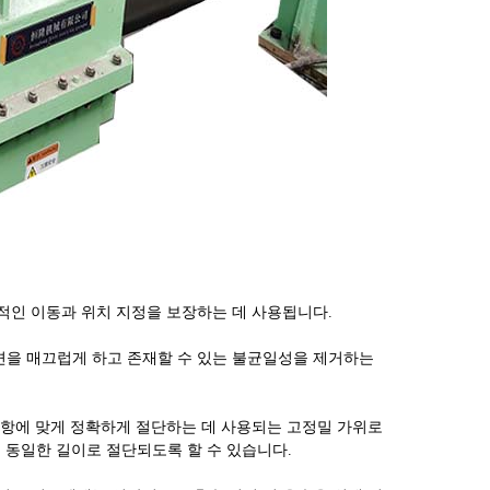
정적인 이동과 위치 지정을 보장하는 데 사용됩니다.
표면을 매끄럽게 하고 존재할 수 있는 불균일성을 제거하는
 사항에 맞게 정확하게 절단하는 데 사용되는 고정밀 가위로
 동일한 길이로 절단되도록 할 수 있습니다.