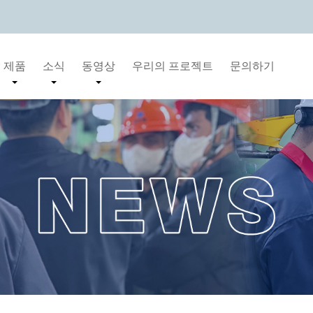
제품
소식
동영상
우리의 프로젝트
문의하기