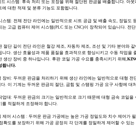
웃피드 시스템: 후속 처리 또는 포장을 위해 절단된 판금을 배출합니다. 아
트에 대한 적재 및 분류 기능도 포함됩니다.
어 시스템: 전체 전단 라인에는 일반적으로 시트 공급 및 배출 속도, 정밀
되는 고급 컴퓨터 제어 시스템(PLC 또는 CNC)이 장착되어 있습니다. 
판 절단 길이 전단 라인은 철강 제조, 자동차 제조, 조선 및 기타 분야와 
됩니다. 생산 효율성과 제품 품질을 효과적으로 향상시키고 수동 작업을 줄
한 생산 장비 중 하나입니다. 후판 코일 가공 수요를 충족시키기 위해,
KIN
성됩니다.
출력 장비: 두꺼운 판금을 처리하기 위해 생산 라인에는 일반적으로 대형 전단
다. 이 기계는 두꺼운 판금의 절단, 굽힘 및 스탬핑 가공 요구 사항에 대
형 작업대: 두꺼운 판금의 크기는 일반적으로 크기 때문에 대형 금속 코일을
기를 적절하게 조정해야 합니다.
정밀 제어 시스템 : 두꺼운 판금 가공에는 높은 가공 정밀도와 치수 제어가
정확도를 보장하기 위해 가공 공정의 각 단계를 정밀하게 제어할 수 있는 고급