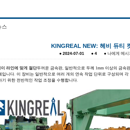
뉴스
KINGREAL NEW: 헤비 듀티
●
2024-07-01
●
4
●
나에게 메시
길이 라인에 맞게 절단
두꺼운 금속판, 일반적으로 두께 1mm 이상의 금속
계입니다. 이 장비는 일반적으로 여러 개의 연속 작업 단위로 구성되며 각
하기 위한 전반적인 작업 조정을 수행합니다.