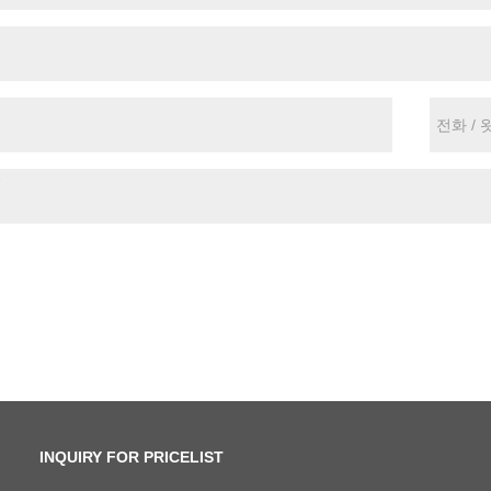
INQUIRY FOR PRICELIST