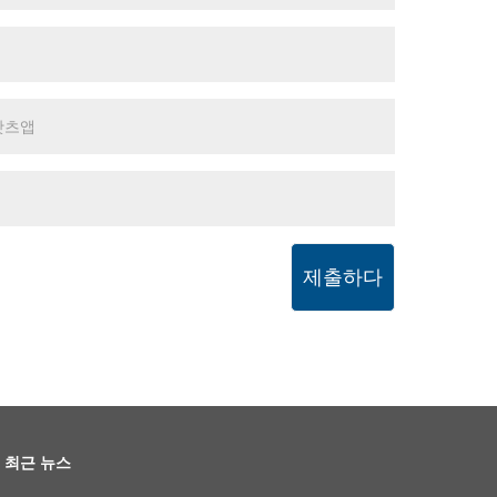
제출하다
최근 뉴스