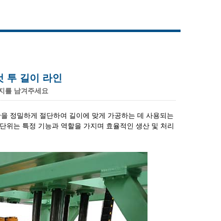
Live
 컷 투 길이 라인
지를 남겨주세요
판을 정밀하게 절단하여 길이에 맞게 가공하는 데 사용되는
 단위는 특정 기능과 역할을 가지며 효율적인 생산 및 처리