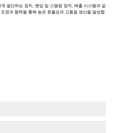
 맞게 절단하는 장치, 벤딩 및 스탬핑 장치, 배출 시스템과 같
며 조정과 협력을 통해 높은 효율성과 고품질 생산을 달성합