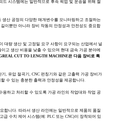
웃피드 시스템에는 일반적으로 후속 픽업 및 운송을 위해 절
도 등 생산 공정의 다양한 매개변수를 모니터링하고 조절하는
전단 길이뿐만 아니라 장비 작동의 안정성과 안전성도 중요합
같이 대량 생산 및 고정밀 요구 사항이 요구되는 산업에서 널
이고 생산 비용을 낮출 수 있으며 현대 금속 가공 분야에
GREAL CUT TO LENGTH MACHINE은 다음 장비로 특
기, 유압 절곡기, CNC 펀칭기와 같은 고출력 가공 장비가
처할 수 있는 충분한 출력과 안정성을 제공합니다.
 수용하고 처리할 수 있도록 가공 라인의 작업대와 작업 공
 필요합니다. 따라서 생산 라인에는 일반적으로 제품의 품질
 수치 제어 시스템(예: PLC 또는 CNC)이 장착되어 있