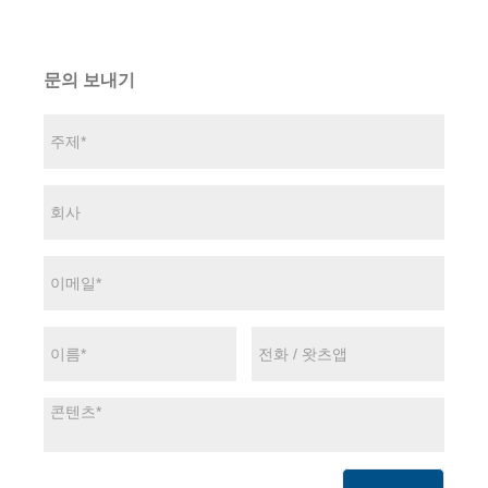
문의 보내기