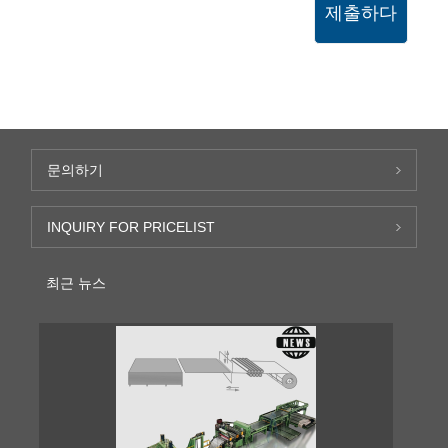
제출하다
문의하기
INQUIRY FOR PRICELIST
최근 뉴스