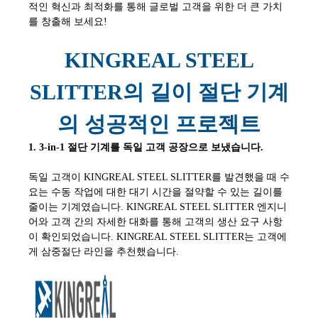
적인 혁신과 최적화를 통해 글로벌 고객을 위한 더 큰 가치
를 창출해 보세요!
KINGREAL STEEL
SLITTER의 길이 절단 기계
의 성공적인 프로젝트
1. 3-in-1 절단 기계를 독일 고객 공장으로 보냈습니다.
독일 고객이 KINGREAL STEEL SLITTER를 발견했을 때 수
요는 수동 작업에 대한 대기 시간을 절약할 수 있는 길이를
줄이는 기계였습니다. KINGREAL STEEL SLITTER 엔지니
어와 고객 간의 자세한 대화를 통해 고객의 생산 요구 사항
이 확인되었습니다. KINGREAL STEEL SLITTER는 고객에
게 삼중절단 라인을 추천했습니다.