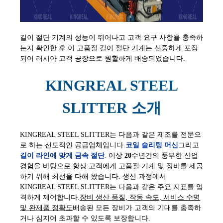
길이 절단 기계의 성능이 뛰어나고 고객 요구 사항을 충족하
는지 확인한 후 이 고품질 길이 절단 기계는 신중하게 포장
되어 러시아 고객 공장으로 원활하게 배송되었습니다.
KINGREAL STEEL
SLITTER 소개
KINGREAL STEEL SLITTER는 다음과 같은 제조를 전문으
로 하는 선도적인 공급업체입니다.
코일 슬리팅 머신
그리고
길이 라인에 맞게 금속 절단
. 이상
20
수년간의 풍부한 산업
경험을 바탕으로 항상 고객에게 고품질 기계 및 장비를 제공
하기 위해 최선을 다해 왔습니다. 생산 과정에서
KINGREAL STEEL SLITTER는 다음과 같은 주요 지표를 엄
격하게 제어합니다.
장비 생산 품질, 작동 속도, 서비스 수명
및 완제품 정확도
배송된 모든 장비가 고객의 기대를 충족하
거나 심지어 초과할 수 있도록 보장합니다.