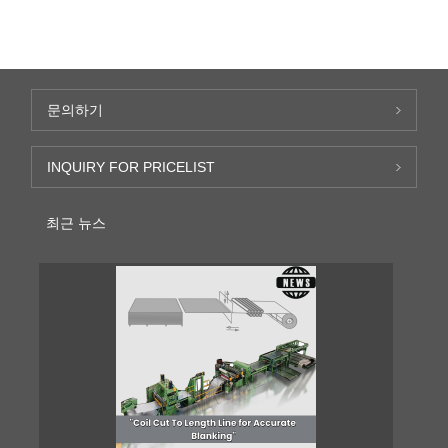
문의하기
INQUIRY FOR PRICELIST
최근 뉴스