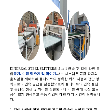
KINGREAL STEEL SLITTER의 3-in-1 금속 컷-길이 라인 통
합
풀기, 수평 맞추기 및 먹이기.
서보 시스템은 공급 장치의
움직임을 제어하여 플레이트의 정확한 위치 지정과 전단 영
역으로의 연속 공급을 달성함으로써 플레이트의 연속 절단
및 블랭킹 생산 및 처리를 실현합니다. 이를 통해 생산 효율
성이 크게 향상되고 수동 작업에 대한 대기 시간이 단축됩니
다.
2. 길이 라인에 맞게 절단된 견고한 금속이 브라질 고객 공