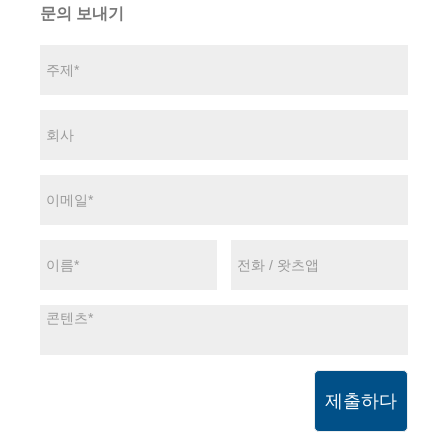
문의 보내기
제출하다