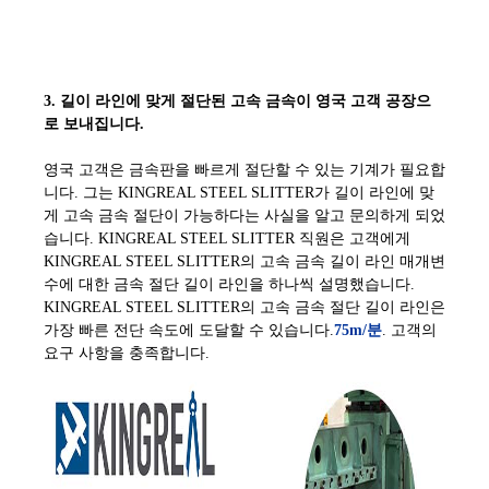
3. 길이 라인에 맞게 절단된 고속 금속이 영국 고객 공장으
로 보내집니다.
영국 고객은 금속판을 빠르게 절단할 수 있는 기계가 필요합
니다. 그는 KINGREAL STEEL SLITTER가 길이 라인에 맞
게 고속 금속 절단이 가능하다는 사실을 알고 문의하게 되었
습니다. KINGREAL STEEL SLITTER 직원은 고객에게
KINGREAL STEEL SLITTER의 고속 금속 길이 라인 매개변
수에 대한 금속 절단 길이 라인을 하나씩 설명했습니다.
KINGREAL STEEL SLITTER의 고속 금속 절단 길이 라인은
가장 빠른 전단 속도에 도달할 수 있습니다.
75m/분
. 고객의
요구 사항을 충족합니다.