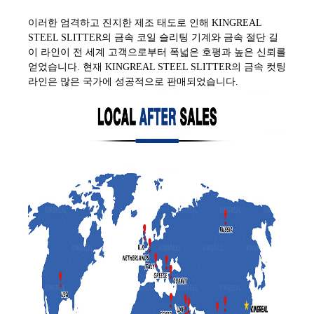
이러한 엄격하고 진지한 제조 태도로 인해 KINGREAL
STEEL SLITTER의 금속 코일 슬리팅 기계와 금속 절단 길
이 라인이 전 세계 고객으로부터 폭넓은 호평과 높은 신뢰를
얻었습니다. 현재 KINGREAL STEEL SLITTER의 금속 컷팅
라인은 많은 국가에 성공적으로 판매되었습니다.