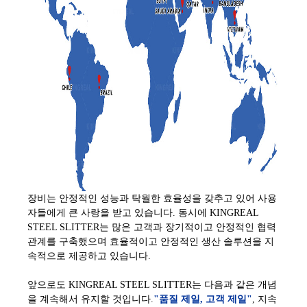
장비는 안정적인 성능과 탁월한 효율성을 갖추고 있어 사용
자들에게 큰 사랑을 받고 있습니다. 동시에 KINGREAL
STEEL SLITTER는 많은 고객과 장기적이고 안정적인 협력
관계를 구축했으며 효율적이고 안정적인 생산 솔루션을 지
속적으로 제공하고 있습니다.
앞으로도 KINGREAL STEEL SLITTER는 다음과 같은 개념
을 계속해서 유지할 것입니다.
"품질 제일, 고객 제일"
, 지속