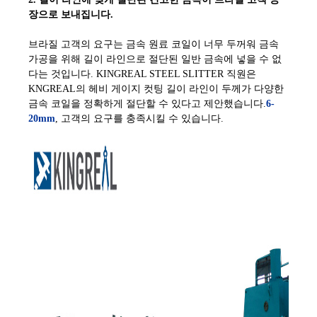
장으로 보내집니다.
브라질 고객의 요구는 금속 원료 코일이 너무 두꺼워 금속
가공을 위해 길이 라인으로 절단된 일반 금속에 넣을 수 없
다는 것입니다. KINGREAL STEEL SLITTER 직원은
KNGREAL의 헤비 게이지 컷팅 길이 라인이 두께가 다양한
금속 코일을 정확하게 절단할 수 있다고 제안했습니다.
6-
20mm
, 고객의 요구를 충족시킬 수 있습니다.