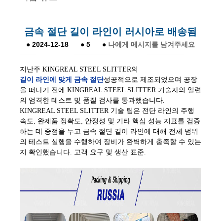
금속 절단 길이 라인이 러시아로 배송됨
●
2024-12-18
●
5
●
나에게 메시지를 남겨주세요
지난주 KINGREAL STEEL SLITTER의
길이 라인에 맞게 금속 절단
성공적으로 제조되었으며 공장
을 떠나기 전에 KINGREAL STEEL SLITTER 기술자의 일련
의 엄격한 테스트 및 품질 검사를 통과했습니다.
KINGREAL STEEL SLITTER 기술 팀은 전단 라인의 주행
속도, 완제품 정확도, 안정성 및 기타 핵심 성능 지표를 검증
하는 데 중점을 두고 금속 절단 길이 라인에 대해 전체 범위
의 테스트 실행을 수행하여 장비가 완벽하게 충족할 수 있는
지 확인했습니다. 고객 요구 및 생산 표준.