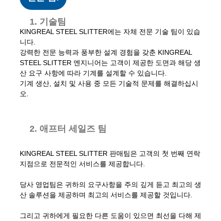
1. 기술팀
KINGREAL STEEL SLITTER에는 자체 전문 기술 팀이 있습
니다.
강력한 전문 능력과 풍부한 설계 경험을 갖춘 KINGREAL
STEEL SLITTER 엔지니어는 고객이 제공한 도면과 해당 생
산 요구 사항에 따라 기계를 설계할 수 있습니다.
기계 생산, 설치 및 사용 중 모든 기술적 문제를 해결하십시
오.
2. 애프터 세일즈 팀
KINGREAL STEEL SLITTER 판매팀은 고객의 첫 번째 연락
지점으로 전문적인 서비스를 제공합니다.
당사 영업팀은 귀하의 요구사항을 주의 깊게 듣고 최고의 생
산 솔루션을 제공하며 최고의 서비스를 제공할 것입니다.
그리고 귀하에게 필요한 다른 도움이 있으면 최선을 다해 제