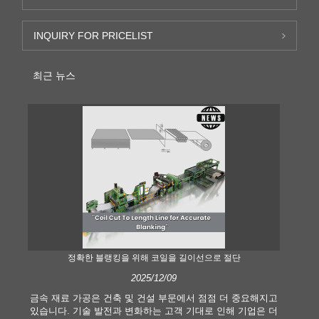
INQUIRY FOR PRICELIST
최근 뉴스
정확한 블랭킹을 위해 코일을 길이선으로 절단
2025/12/09
금속 재료 가공은 건축 및 건설 부문에서 점점 더 중요해지고
현
있습니다. 기술 발전과 변화하는 고객 기대로 인해 기업은 더
길이