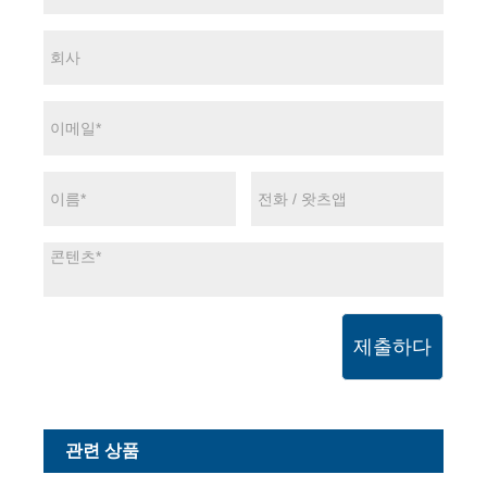
제출하다
관련 상품