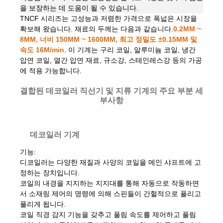
을 보장하는 데 도움이 될 수 있습니다.
TNCF 시리즈는 고성능과 저렴한 가격으로 폭넓은 시장을
확보해 왔습니다. 재료의 두께는 다음과 같습니다.
0.2MM ~
8MM, 너비 150MM ~ 1600MM, 최고 정밀도 ±0.15MM 및
속도 16M/min
. 이 기계는 구리 코일, 알루미늄 코일, 냉간
압연 코일, 열간 압연 재료, 규소강, 스테인레스강 등의 가공
에 적용 가능합니다.
결합된 데코일러 직선기 및 지류 기계의 주요 부분 세
부사항
데코일러 기계
기능:
디코일러는 다양한 재질과 사양의 코일을 메인 샤프트에 고
정하는 장치입니다.
코일의 내경을 지지하는 지지대를 통해 자동으로 작동하면
서 소재링 제어의 명령에 의해 스핀들이 간헐적으로 풀리고
풀리게 됩니다.
코일 직경 감지 기능을 갖추고 풀림 속도를 제어하고 풀림