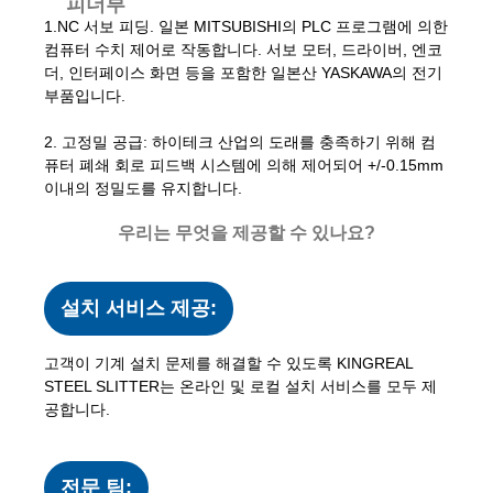
피더부
1.NC 서보 피딩. 일본 MITSUBISHI의 PLC 프로그램에 의한
컴퓨터 수치 제어로 작동합니다. 서보 모터, 드라이버, 엔코
더, 인터페이스 화면 등을 포함한 일본산 YASKAWA의 전기
부품입니다.
2. 고정밀 공급: 하이테크 산업의 도래를 충족하기 위해 컴
퓨터 폐쇄 회로 피드백 시스템에 의해 제어되어 +/-0.15mm
이내의 정밀도를 유지합니다.
우리는 무엇을 제공할 수 있나요?
설치 서비스 제공:
고객이 기계 설치 문제를 해결할 수 있도록 KINGREAL
STEEL SLITTER는 온라인 및 로컬 설치 서비스를 모두 제
공합니다.
전문 팀: