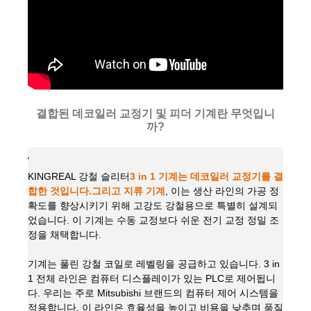
결합된 데코일러 교정기 및 피더 기계란 무엇입니
까?
KINGREAL 강철 슬리터
3 in 1 기계는 데코일러 교정기를 결
합한 것입니다.
그리고 지류 기계
, 이는 생산 라인의 가공 정
확도를 향상시키기 위해 고강도 강철용으로 특별히 설계되
었습니다. 이 기계는 수동 교정보다 쉬운 전기 교정 정밀 조
정을 채택합니다.
기계는 풀린 강철 코일로 레벨링을 공급하고 있습니다. 3 in
1 전체 라인은 컴퓨터 디스플레이가 있는 PLC로 제어됩니
다. 우리는 주로 Mitsubishi 브랜드의 컴퓨터 제어 시스템을
적용합니다. 이 라인은 효율성을 높이고 비용을 낮추며 품질