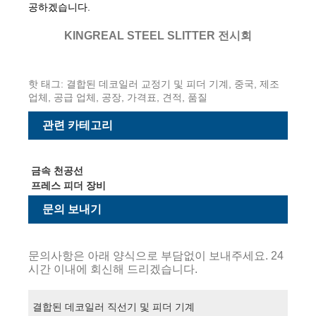
공하겠습니다.
KINGREAL STEEL SLITTER 전시회
핫 태그: 결합된 데코일러 교정기 및 피더 기계, 중국, 제조
업체, 공급 업체, 공장, 가격표, 견적, 품질
관련 카테고리
금속 천공선
프레스 피더 장비
문의 보내기
문의사항은 아래 양식으로 부담없이 보내주세요. 24
시간 이내에 회신해 드리겠습니다.